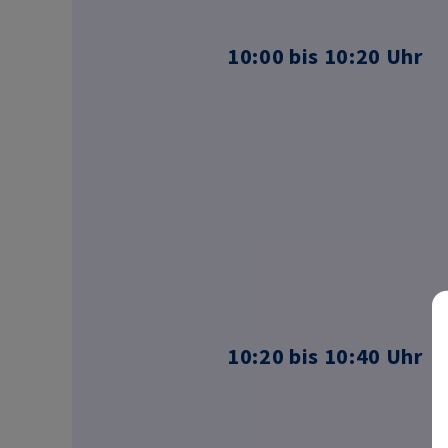
10:00 bis 10:20 Uhr
10:20 bis 10:40 Uhr