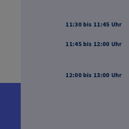
11:30 bis 11:45 Uhr
11:45 bis 12:00 Uhr
12:00 bis 13:00 Uhr