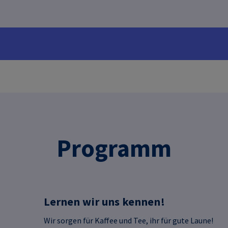
Programm
Lernen wir uns kennen!
Wir sorgen für Kaffee und Tee, ihr für gute Laune!