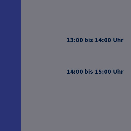
13:00 bis 14:00 Uhr
14:00 bis 15:00 Uhr