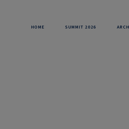
HOME
SUMMIT 2026
ARCH