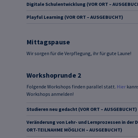
Digitale Schulentwicklung (VOR ORT – AUSGEBUC
Playful Learning (VOR ORT – AUSGEBUCHT)
Mittagspause
Wir sorgen für die Verpflegung, ihr für gute Laune!
Workshoprunde 2
Folgende Workshops finden parallel statt.
Hier
kanns
Workshops anmelden!
Studieren neu gedacht (VOR ORT – AUSGEBUCHT)
Veränderung von Lehr- und Lernprozessen in der D
ORT-TEILNAHME MÖGLICH – AUSGEBUCHT)