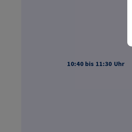
10:40 bis 11:30 Uhr