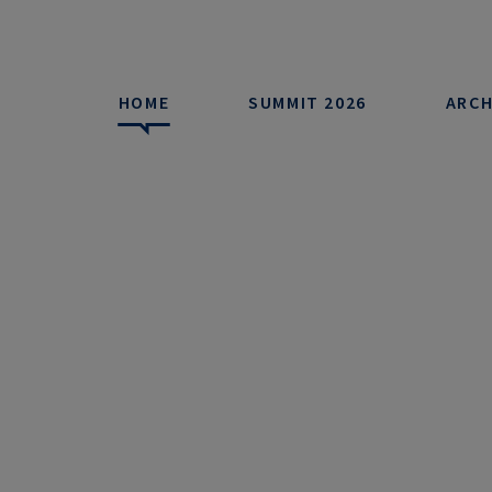
HOME
SUMMIT 2026
ARCH