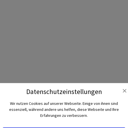
Datenschutz­einstellungen
Wir nutzen Cookies auf unserer Webseite. Einige von ihnen sind
essenziell, während andere uns helfen, diese Webseite und Ihre
Erfahrungen zu verbessern.