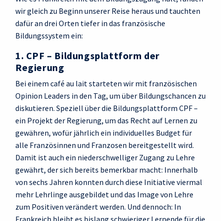
wir gleich zu Beginn unserer Reise heraus und tauchten
dafür an drei Orten tiefer in das französische
Bildungssystem ein:
1. CPF – Bildungsplattform der
Regierung
Bei einem café au lait starteten wir mit französischen
Opinion Leaders in den Tag, um über Bildungschancen zu
diskutieren. Speziell über die Bildungsplattform CPF –
ein Projekt der Regierung, um das Recht auf Lernen zu
gewähren, wofür jährlich ein individuelles Budget für
alle Französinnen und Franzosen bereitgestellt wird.
Damit ist auch ein niederschwelliger Zugang zu Lehre
gewährt, der sich bereits bemerkbar macht: Innerhalb
von sechs Jahren konnten durch diese Initiative viermal
mehr Lehrlinge ausgebildet und das Image von Lehre
zum Positiven verändert werden. Und dennoch: In
Frankreich bleibt es bislang schwieriger Lernende für die