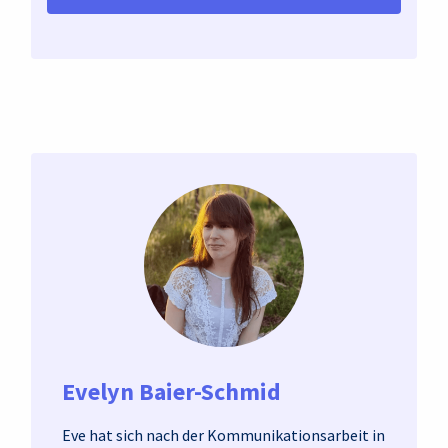
Evelyn Baier-Schmid
Eve hat sich nach der Kommunikationsarbeit in