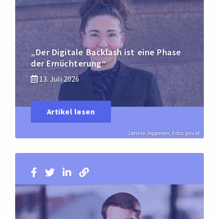
„Der Digitale Backlash ist eine Phase
der Ernüchterung“
13. Juli 2026
Artikel lesen
Jannie Jeppesen, Foto: privat