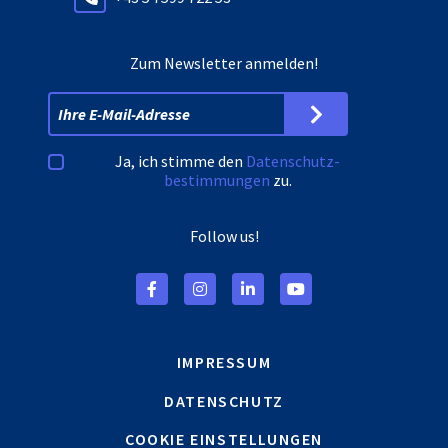
Zum Newsletter anmelden!
Ja, ich stimme den
Datenschutz­
bestimmungen
zu.
Follow us!
IMPRESSUM
DATENSCHUTZ
COOKIE EINSTELLUNGEN