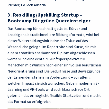
Pichler, EdTech Austria.
3. Reskilling/Upskilling Startup –
Bootcamp für grüne Quereinsteiger
Das Bootcamp für nachhaltige Jobs. Kürzer und
knackiger als traditionellere Bildungsformate, wird bei
dieser Weiterbildungsinitiative der Fokus auf das
Wesentliche gelegt. Im Repertoire sind Kurse, die mit
einem staatlich anerkannten Diplom abgeschlossen
werden und eine echte Zukunftsperspektive für
Menschen mit Wunsch nach einer sinnvollen beruflichen
Neuorientierung sind. Die Bedürfnisse und Beweggründe
der Lernenden stehen im Vordergrund – vor allem,
welchen Impact sie sich wünschen. Neben modernen E-
Learning und VR-Tools wird auch klassisch vor Ort
gelernt – das ermöglicht flexible Startzeiten und macht
das Format so erfolgreich.