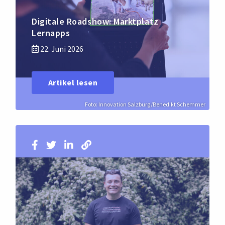
Digitale Roadshow: Marktplatz
Lernapps
22. Juni 2026
Artikel lesen
Foto: Innovation Salzburg/Benedikt Schemmer