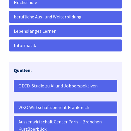
Hochschule
berufliche Aus- und Weiterbildung
Lebenslanges Lernen
Informatik
Quellen:
OECD-Studie zu AI und Jobperspektiven
WKO Wirtschaftsbericht Frankreich
Aussenwirtschaft Center Paris – Branchen
Kurzüberblick