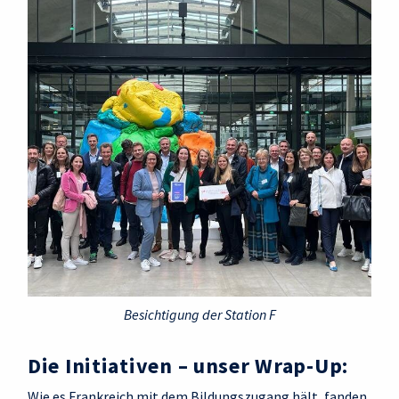
Besichtigung der Station F
Die Initiativen – unser Wrap-Up:
Wie es Frankreich mit dem Bildungszugang hält, fanden