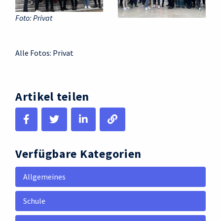
Foto: Privat
Alle Fotos: Privat
Artikel teilen
Verfügbare Kategorien
Allgemeines
Schule