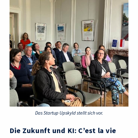
Das Startup Upskyld stellt sich vor.
Die Zukunft und KI: C’est la vie