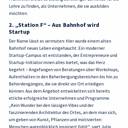
Lehre zu finden, als Unternehmen, die sie ausbilden
möchten.
2. „Station F“ – Aus Bahnhof wird
Startup
Der Name lässt es vermuten: Hier wurde einem alten
Bahnhof neues Leben eingehaucht. Ein moderner
Startup-Campus ist entstanden, der Entrepreneure und
Startup-Initiator:innen alles bietet, was das Herz
begehrt – Angefangen von Beratungen über Workshops,
Aufenthalten in den Beherbergungsbereichen bis hin zu
Behördengängen, die sie direkt vor Ort erledigen
können. Aus dem Angebot entwickelten sich bereits
etliche erfolgreiche Unternehmen und Programme.
„Kein Wunder bei den lässigen Vibes und der
faszinierenden Architektur des Ortes, an dem man sich,
um geben von Kunst, Pflanzen und motivierten
Menschen augenblicklich inspiriert fühlt“, sagt Julia