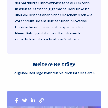
der Salzburger Innovationsszene als Texterin
in Wien selbstständig gemacht. Der Funke ist
über die Distanz aber nicht erloschen: Nach wie
vor schreibt sie am liebsten über innovative
Unternehmer:innen und ihre spannenden
Ideen. Dafür geht ihr im EdTech Bereich
sicherlich nicht so schnell der Stoff aus.
Weitere Beiträge
Folgende Beiträge könnten Sie auch interessieren.