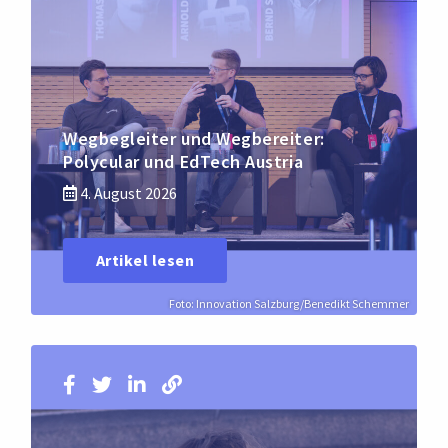
Wegbegleiter und Wegbereiter:
Polycular und EdTech Austria
4. August 2026
Artikel lesen
Foto: Innovation Salzburg/Benedikt Schemmer