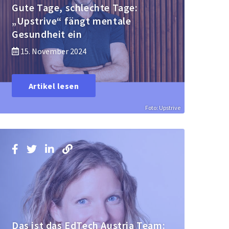
Gute Tage, schlechte Tage:
„Upstrive“ fängt mentale
Gesundheit ein
15. November 2024
Artikel lesen
Foto: Upstrive
Das ist das EdTech Austria Team: