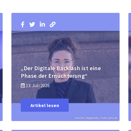
„Der Digitale Backlash ist eine
Phase der Ernüchterung“
13. Juli 2026
Artikel lesen
r
Jannie Jeppesen, Foto: privat