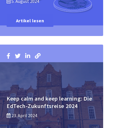
5. August 2024
Artikel lesen
Keep calm and keep learning: Die
EdTech-Zukunftsreise 2024
23. April 2024