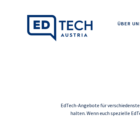
ÜBER UN
EdTech-Angebote für verschiedenste 
halten. Wenn euch spezielle EdT