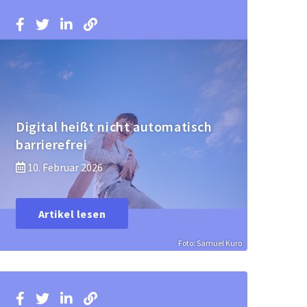
Digital heißt nicht automatisch
barrierefrei
10. Februar 2026
Artikel lesen
Foto: Samuel Kuro