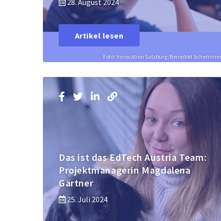
28. August 2024
Artikel lesen
Foto: Innovation Salzburg/Benedikt Schemme
Das ist das EdTech Austria Team:
Projektmanagerin Magdalena
Gärtner
25. Juli 2024