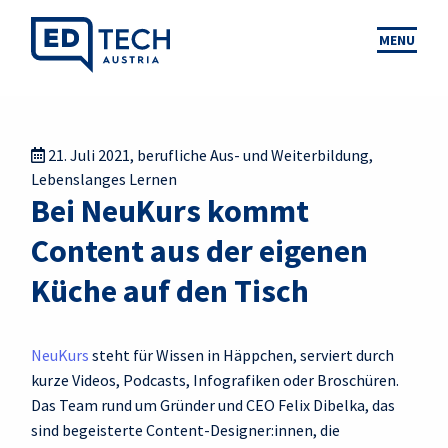
MENU
21. Juli 2021
,
berufliche Aus- und Weiterbildung
,
Lebenslanges Lernen
Bei NeuKurs kommt
Content aus der eigenen
Küche auf den Tisch
NeuKurs
steht für Wissen in Häppchen, serviert durch
kurze Videos, Podcasts, Infografiken oder Broschüren.
Das Team rund um Gründer und CEO Felix Dibelka, das
sind begeisterte Content-Designer:innen, die