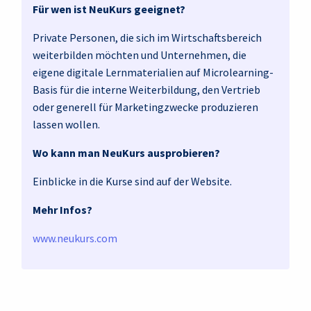
Für wen ist NeuKurs geeignet?
Private Personen, die sich im Wirtschaftsbereich
weiterbilden möchten und Unternehmen, die
eigene digitale Lernmaterialien auf Microlearning-
Basis für die interne Weiterbildung, den Vertrieb
oder generell für Marketingzwecke produzieren
lassen wollen.
Wo kann man NeuKurs ausprobieren?
Einblicke in die Kurse sind auf der Website.
Mehr Infos?
www.neukurs.com