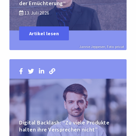
der Ernüchterung“
13. Juli 2026
Artikel lesen
Jannie Jeppesen, Foto: privat
Digital Backlash: “Zu viele Produkte
halten ihre Versprechen nicht”