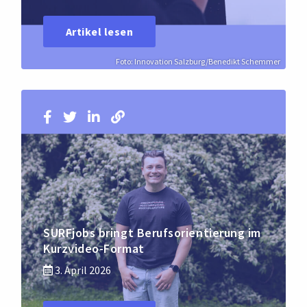
Artikel lesen
Foto: Innovation Salzburg/Benedikt Schemmer
SURFjobs bringt Berufsorientierung im
Kurzvideo-Format
3. April 2026