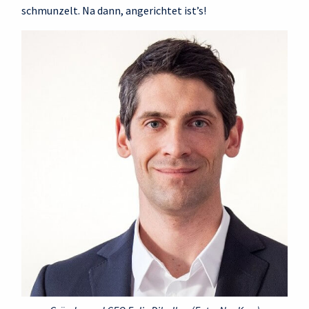
schmunzelt. Na dann, angerichtet ist’s!