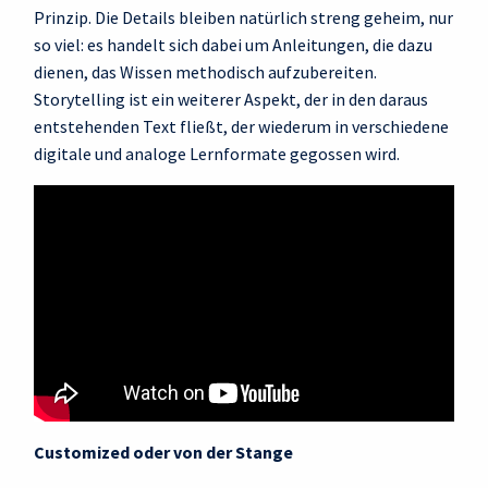
Prinzip. Die Details bleiben natürlich streng geheim, nur
so viel: es handelt sich dabei um Anleitungen, die dazu
dienen, das Wissen methodisch aufzubereiten.
Storytelling ist ein weiterer Aspekt, der in den daraus
entstehenden Text fließt, der wiederum in verschiedene
digitale und analoge Lernformate gegossen wird.
Customized oder von der Stange