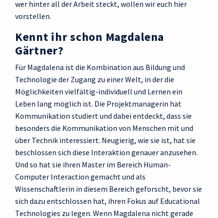
wer hinter all der Arbeit steckt, wollen wir euch hier
vorstellen.
Kennt ihr schon Magdalena
Gärtner?
Für Magdalena ist die Kombination aus Bildung und
Technologie der Zugang zu einer Welt, in der die
Möglichkeiten vielfältig-individuell und Lernen ein
Leben lang möglich ist. Die Projektmanagerin hat
Kommunikation studiert und dabei entdeckt, dass sie
besonders die Kommunikation von Menschen mit und
über Technik interessiert. Neugierig, wie sie ist, hat sie
beschlossen sich diese Interaktion genauer anzusehen.
Und so hat sie ihren Master im Bereich Human-
Computer Interaction gemacht und als
Wissenschaftlerin in diesem Bereich geforscht, bevor sie
sich dazu entschlossen hat, ihren Fokus auf Educational
Technologies zu legen. Wenn Magdalena nicht gerade