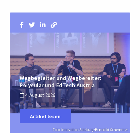
Wegbegleiter und Wegbereiter:
Polycular und EdTech Austria
4. August 2026
Artikel lesen
Foto: Innovation Salzburg/Benedikt Schemmer