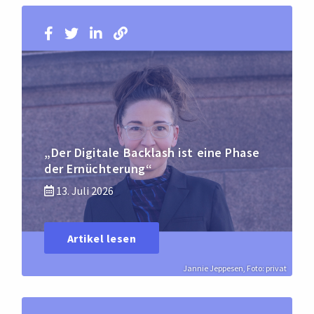
„Der Digitale Backlash ist eine Phase
der Ernüchterung“
13. Juli 2026
Artikel lesen
Jannie Jeppesen, Foto: privat