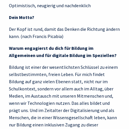
Optimistisch, neugierig und nachdenklich
Dein Motto?
Der Kopf ist rund, damit das Denken die Richtung ändern
kann. (nach Francis Picabia)
Warum engagierst du dich für Bildung im
Allgemeinen und für digitale Bildung im Speziellen?
Bildung ist einer der wesentlichsten Schlüssel zu einem
selbstbestimmten, freien Leben. Für mich findet
Bildung auf ganz vielen Ebenen statt, nicht nur im
Schulkontext, sondern vor allem auch im Alltag, über
Medien, im Austausch mit unseren Mitmenschen und,
wenn wir Technologien nutzen. Das alles bildet und
prägt uns. Und im Zeitalter der Digitalisierung und als
Menschen, die in einer Wissensgesellschaft leben, kann
nur Bildung einen inklusiven Zugang zu dieser