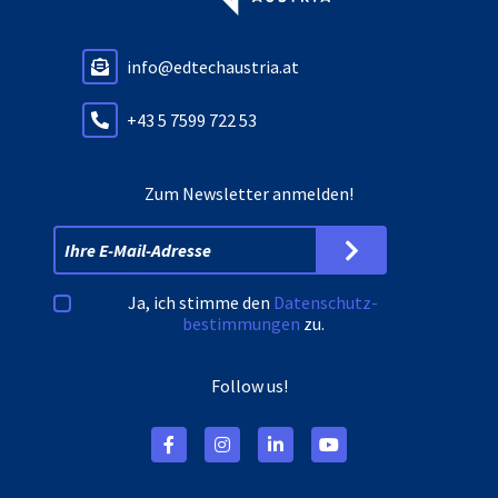
info@edtechaustria.at
+43 5 7599 722 53
Zum Newsletter anmelden!
Ja, ich stimme den
Datenschutz­
bestimmungen
zu.
Follow us!