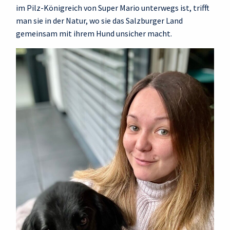
im Pilz-Königreich von Super Mario unterwegs ist, trifft
man sie in der Natur, wo sie das Salzburger Land
gemeinsam mit ihrem Hund unsicher macht.