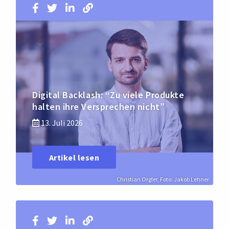
Digital Backlash: “Zu viele Produkte
halten ihre Versprechen nicht”
13. Juli 2026
Artikel lesen
Christian Orgler, Foto: Jakob Lehner