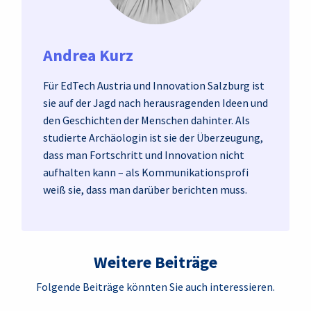
Andrea Kurz
Für EdTech Austria und Innovation Salzburg ist
sie auf der Jagd nach herausragenden Ideen und
den Geschichten der Menschen dahinter. Als
studierte Archäologin ist sie der Überzeugung,
dass man Fortschritt und Innovation nicht
aufhalten kann – als Kommunikationsprofi
weiß sie, dass man darüber berichten muss.
Weitere Beiträge
Folgende Beiträge könnten Sie auch interessieren.