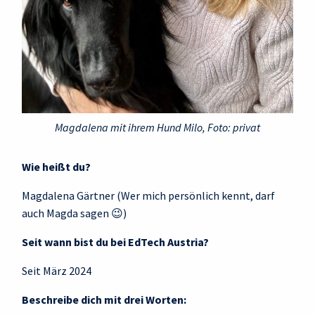
Magdalena mit ihrem Hund Milo, Foto: privat
Wie heißt du?
Magdalena Gärtner (Wer mich persönlich kennt, darf
auch Magda sagen 😉)
Seit wann bist du bei EdTech Austria?
Seit März 2024
Beschreibe dich mit drei Worten: