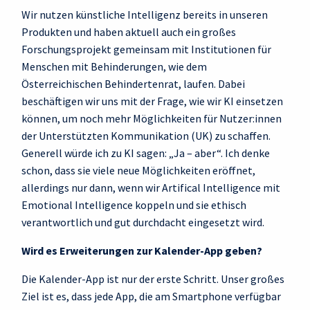
Wir nutzen künstliche Intelligenz bereits in unseren
Produkten und haben aktuell auch ein großes
Forschungsprojekt gemeinsam mit Institutionen für
Menschen mit Behinderungen, wie dem
Österreichischen Behindertenrat, laufen. Dabei
beschäftigen wir uns mit der Frage, wie wir KI einsetzen
können, um noch mehr Möglichkeiten für Nutzer:innen
der Unterstützten Kommunikation (UK) zu schaffen.
Generell würde ich zu KI sagen: „Ja – aber“. Ich denke
schon, dass sie viele neue Möglichkeiten eröffnet,
allerdings nur dann, wenn wir Artifical Intelligence mit
Emotional Intelligence koppeln und sie ethisch
verantwortlich und gut durchdacht eingesetzt wird.
Wird es Erweiterungen zur Kalender-App geben?
Die Kalender-App ist nur der erste Schritt. Unser großes
Ziel ist es, dass jede App, die am Smartphone verfügbar