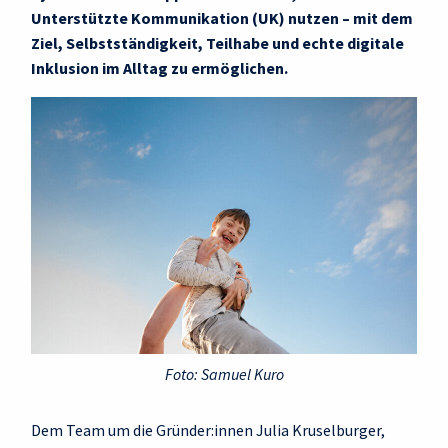
Unterstützte Kommunikation (UK) nutzen – mit dem
Ziel, Selbstständigkeit, Teilhabe und echte digitale
Inklusion im Alltag zu ermöglichen.
Foto: Samuel Kuro
Dem Team um die Gründer:innen Julia Kruselburger,