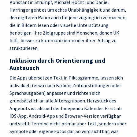
Konstantin Strümpf, Michael Höchtl und Daniel
Harringer geht es um echte Unabhängigkeit und darum,
den digitalen Raum auch für jene zugänglich zu machen,
die in Bildern lesen oder visuelle Unterstützung
benötigen. Ihre Zielgruppe sind Menschen, denen UK
hilft, besser zu kommunizieren oder ihren Alltag zu
strukturieren.
Inklusion durch Orientierung und
Austausch
Die Apps übersetzen Text in Piktogramme, lassen sich
individuell (etwa nach Farben, Zeitdarstellungen oder
Sprachausgaben) anpassen und richten sich
grundsätzlich an alle Altersgruppen. Herzstück des
Angebots ist aktuell der Independo Kalender. Er ist als
iOS‑App, Android‑App und Browser-Version verfügbar
und stellt Termine nicht primär über Text, sondern über
Symbole oder eigene Fotos dar. So wird sichtbar, was