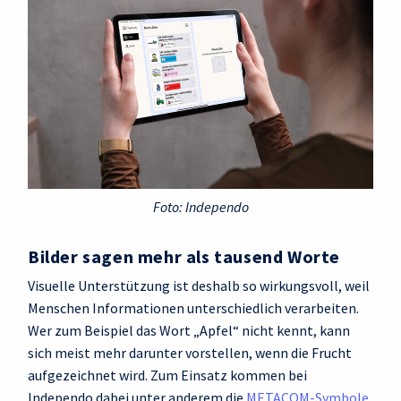
Foto: Independo
Bilder sagen mehr als tausend Worte
Visuelle Unterstützung ist deshalb so wirkungsvoll, weil
Menschen Informationen unterschiedlich verarbeiten.
Wer zum Beispiel das Wort „Apfel“ nicht kennt, kann
sich meist mehr darunter vorstellen, wenn die Frucht
aufgezeichnet wird. Zum Einsatz kommen bei
Independo dabei unter anderem die
METACOM‑Symbole