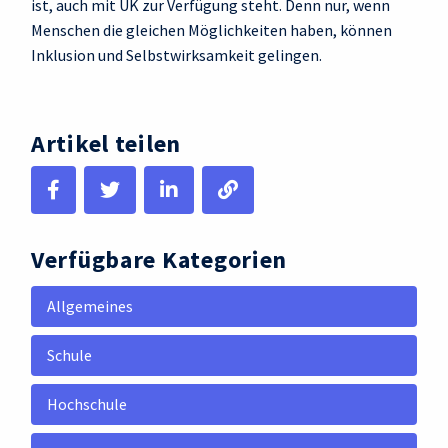
ist, auch mit UK zur Verfügung steht. Denn nur, wenn
Menschen die gleichen Möglichkeiten haben, können
Inklusion und Selbstwirksamkeit gelingen.
Artikel teilen
Verfügbare Kategorien
Allgemeines
Schule
Hochschule