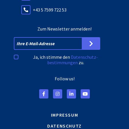
+43 5 7599 722 53
Zum Newsletter anmelden!
Ja, ich stimme den
Datenschutz­
bestimmungen
zu.
Follow us!
IMPRESSUM
DATENSCHUTZ