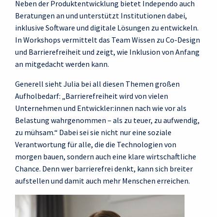
Neben der Produktentwicklung bietet Independo auch
Beratungen an und unterstützt Institutionen dabei,
inklusive Software und digitale Lösungen zu entwickeln.
In Workshops vermittelt das Team Wissen zu Co‑Design
und Barrierefreiheit und zeigt, wie Inklusion von Anfang
an mitgedacht werden kann.
Generell sieht Julia bei all diesen Themen großen
Aufholbedarf: „Barrierefreiheit wird von vielen
Unternehmen und Entwickler:innen nach wie vor als
Belastung wahrgenommen – als zu teuer, zu aufwendig,
zu mühsam.“ Dabei sei sie nicht nur eine soziale
Verantwortung für alle, die die Technologien von
morgen bauen, sondern auch eine klare wirtschaftliche
Chance. Denn wer barrierefrei denkt, kann sich breiter
aufstellen und damit auch mehr Menschen erreichen.