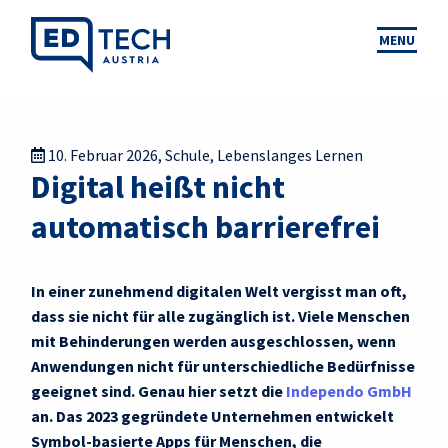
MENU
10. Februar 2026
,
Schule
,
Lebenslanges Lernen
Digital heißt nicht
automatisch barrierefrei
In einer zunehmend digitalen Welt vergisst man oft,
dass sie nicht für alle zugänglich ist. Viele Menschen
mit Behinderungen werden ausgeschlossen, wenn
Anwendungen nicht für unterschiedliche Bedürfnisse
geeignet sind. Genau hier setzt die
Independo GmbH
an. Das 2023 gegründete Unternehmen entwickelt
Symbol-basierte Apps für Menschen, die