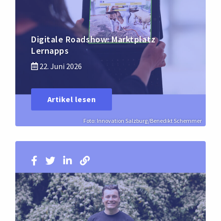
Digitale Roadshow: Marktplatz
Lernapps
22. Juni 2026
Artikel lesen
Foto: Innovation Salzburg/Benedikt Schemmer