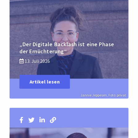
„Der Digitale Backlash ist eine Phase
der Ernüchterung“
13. Juli 2026
Artikel lesen
Jannie Jeppesen, Foto: privat