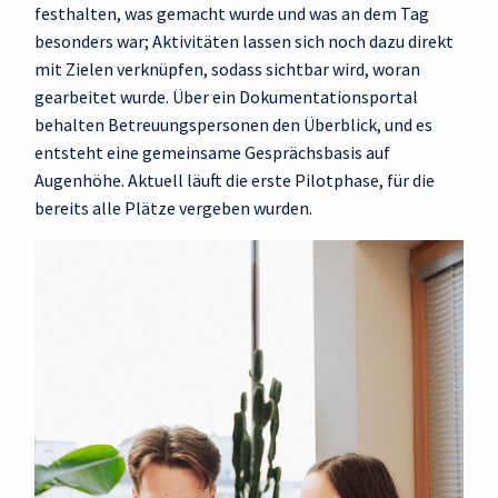
festhalten, was gemacht wurde und was an dem Tag
besonders war; Aktivitäten lassen sich noch dazu direkt
mit Zielen verknüpfen, sodass sichtbar wird, woran
gearbeitet wurde. Über ein Dokumentationsportal
behalten Betreuungspersonen den Überblick, und es
entsteht eine gemeinsame Gesprächsbasis auf
Augenhöhe. Aktuell läuft die erste Pilotphase, für die
bereits alle Plätze vergeben wurden.