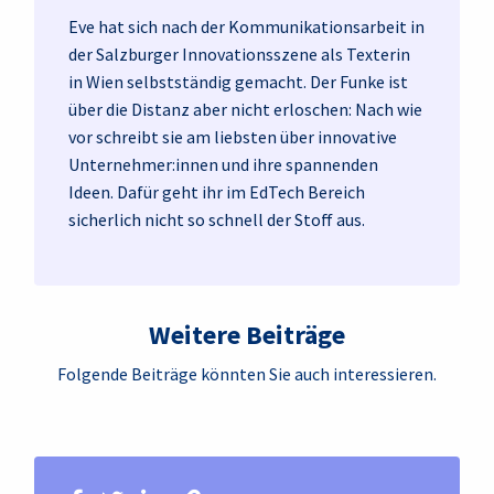
Eve hat sich nach der Kommunikationsarbeit in
der Salzburger Innovationsszene als Texterin
in Wien selbstständig gemacht. Der Funke ist
über die Distanz aber nicht erloschen: Nach wie
vor schreibt sie am liebsten über innovative
Unternehmer:innen und ihre spannenden
Ideen. Dafür geht ihr im EdTech Bereich
sicherlich nicht so schnell der Stoff aus.
Weitere Beiträge
Folgende Beiträge könnten Sie auch interessieren.