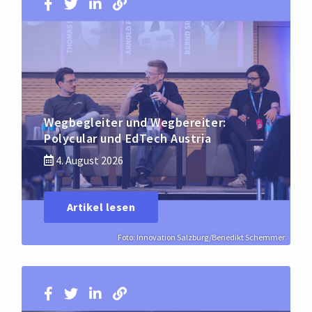
Wegbegleiter und Wegbereiter:
Polycular und EdTech Austria
4. August 2026
Artikel lesen
Foto: Innovation Salzburg/Benedikt Schemmer