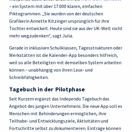
– ein System mit über 17.000 klaren, einfachen
Piktogrammen. „Sie wurden von der deutschen
Grafikerin Annette Kitzinger ursprünglich für ihre
Tochter entwickelt. Heute sind sie aus der UK‑Welt nicht
mehr wegzudenken“, sagt Julia.
Gerade in inklusiven Schulklassen, Tagesstrukturen oder
Werkstätten ist die Kalender-App besonders hilfreich,
weil so alle Beteiligten mit demselben System arbeiten
können – unabhängig von ihren Lese- und
Schreibfähigkeiten.
Tagebuch in der Pilotphase
Seit Kurzem ergänzt das Independo Tagebuch das
Angebot des jungen Unternehmens. Die neue App soll es
Menschen mit Behinderungen ermöglichen, ihre
Teilhabe- und Entwicklungsziele, Aktivitäten und
Fortschritte selbst zu dokumentieren. Einträge können