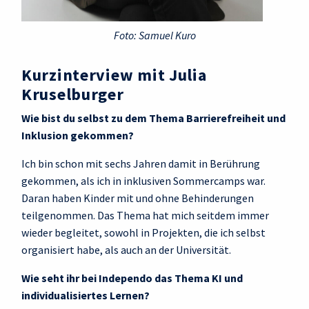
Foto: Samuel Kuro
Kurzinterview mit Julia
Kruselburger
Wie bist du selbst zu dem Thema Barrierefreiheit und
Inklusion gekommen?
Ich bin schon mit sechs Jahren damit in Berührung
gekommen, als ich in inklusiven Sommercamps war.
Daran haben Kinder mit und ohne Behinderungen
teilgenommen. Das Thema hat mich seitdem immer
wieder begleitet, sowohl in Projekten, die ich selbst
organisiert habe, als auch an der Universität.
Wie seht ihr bei Independo das Thema KI und
individualisiertes Lernen?