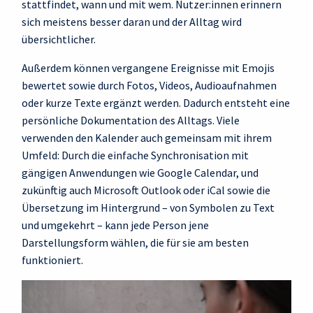
stattfindet, wann und mit wem. Nutzer:innen erinnern
sich meistens besser daran und der Alltag wird
übersichtlicher.
Außerdem können vergangene Ereignisse mit Emojis
bewertet sowie durch Fotos, Videos, Audioaufnahmen
oder kurze Texte ergänzt werden. Dadurch entsteht eine
persönliche Dokumentation des Alltags. Viele
verwenden den Kalender auch gemeinsam mit ihrem
Umfeld: Durch die einfache Synchronisation mit
gängigen Anwendungen wie Google Calendar, und
zukünftig auch Microsoft Outlook oder iCal sowie die
Übersetzung im Hintergrund – von Symbolen zu Text
und umgekehrt – kann jede Person jene
Darstellungsform wählen, die für sie am besten
funktioniert.