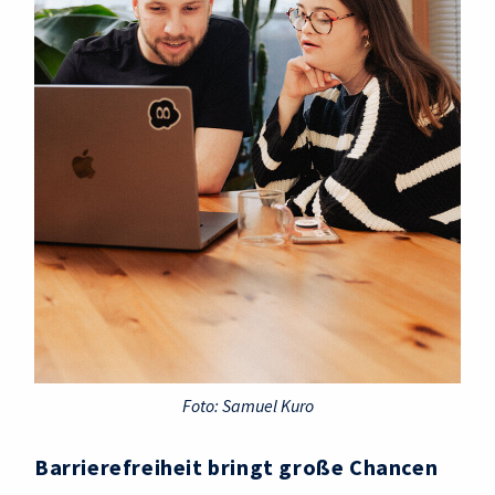
Foto: Samuel Kuro
Barrierefreiheit bringt große Chancen