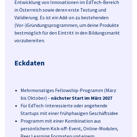
Entwicklung von Innovationen im EdTech-Bereich
in Österreich sowie deren erste Testung und
Validierung. Es ist ein Add-on zu bestehenden
(Vor-)Gründungsprogrammen, um deine Produkte
bestmöglich für den Eintritt in den Bildungsmarkt
vorzubereiten.
Eckdaten
Mehrmonatiges Fellowship-Programm (März
bis Oktober) –
nächster Start im März 2027
Für EdTech-Interessierte oder angehende
Startups mit einer frühphasigen Geschäftsidee
Programm mit einer Kombination aus
persönlichem Kick-off-Event, Online-Modulen,
Peer Learning Formaten und einem