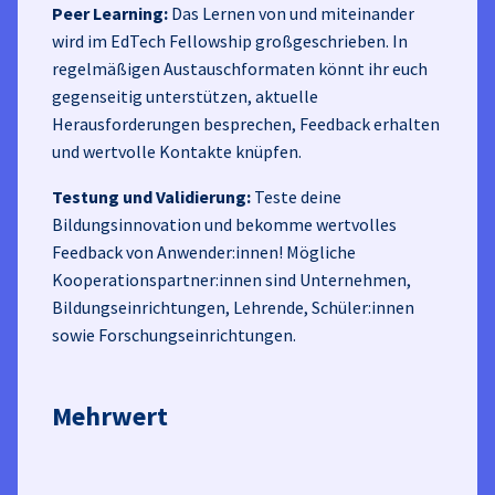
Peer Learning:
Das Lernen von und miteinander
wird im EdTech Fellowship großgeschrieben. In
regelmäßigen Austauschformaten könnt ihr euch
gegenseitig unterstützen, aktuelle
Herausforderungen besprechen, Feedback erhalten
und wertvolle Kontakte knüpfen.
Testung und Validierung:
Teste deine
Bildungsinnovation und bekomme wertvolles
Feedback von Anwender:innen! Mögliche
Kooperationspartner:innen sind Unternehmen,
Bildungseinrichtungen, Lehrende, Schüler:innen
sowie Forschungseinrichtungen.
Mehrwert