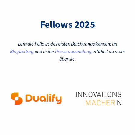
Fellows 2025
Lern die Fellows des ersten Durchgangs kennen: im
Blogbeitrag
und in der
Presseaussendung
erfährst du mehr
über sie.