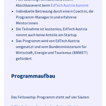
Abschlussevent beim
EdTech Austria Summit
Individuelle Betreuung durch eine:n Coach:in, die
Programm-Manager:in und erfahrene
Mentor:innen
Die Teilnahme ist kostenlos, EdTech Austria
nimmt auch keine Anteile am Startup.
Das Programm wird von EdTech Austria
umgesetzt und vom Bundesministerium für
Wirtschaft, Energie und Tourismus (BMWET)
gefördert.
Programmaufbau
Das Fellowship-Programm steht auf vier Säulen: