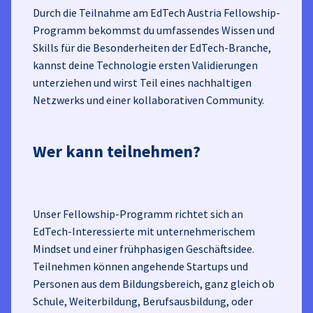
Durch die Teilnahme am EdTech Austria Fellowship-
Programm bekommst du umfassendes Wissen und
Skills für die Besonderheiten der EdTech-Branche,
kannst deine Technologie ersten Validierungen
unterziehen und wirst Teil eines nachhaltigen
Netzwerks und einer kollaborativen Community.
Wer kann teilnehmen?
Unser Fellowship-Programm richtet sich an
EdTech-Interessierte mit unternehmerischem
Mindset und einer frühphasigen Geschäftsidee.
Teilnehmen können angehende Startups und
Personen aus dem Bildungsbereich, ganz gleich ob
Schule, Weiterbildung, Berufsausbildung, oder