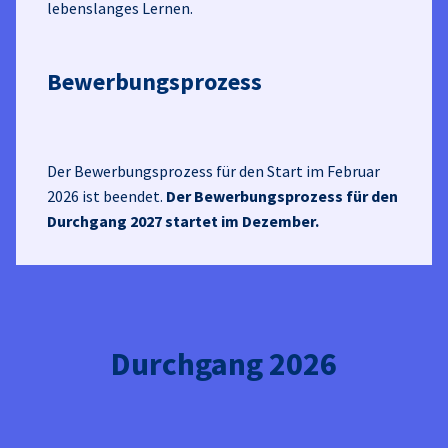
lebenslanges Lernen.
Bewerbungsprozess
Der Bewerbungsprozess für den Start im Februar
2026 ist beendet.
Der Bewerbungsprozess für den
Durchgang 2027 startet im Dezember.
Durchgang 2026