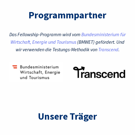
Programmpartner
Das Fellowship-Programm wird vom
Bundesministerium für
Wirtschaft, Energie und Tourismus
(BMWET) gefördert. Und
wir verwenden die Testungs-Methodik von
Transcend
.
Unsere Träger