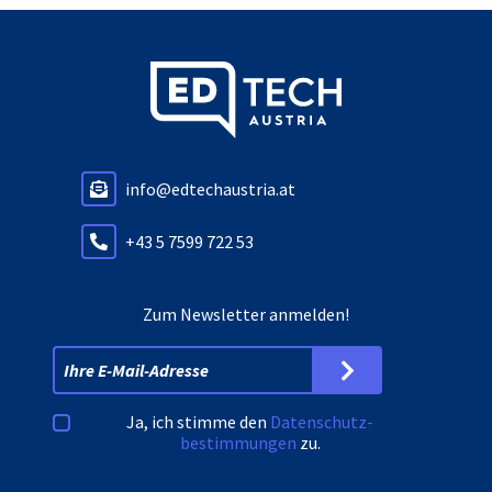
info@edtechaustria.at
+43 5 7599 722 53
Zum Newsletter anmelden!
Ja, ich stimme den
Datenschutz­
bestimmungen
zu.