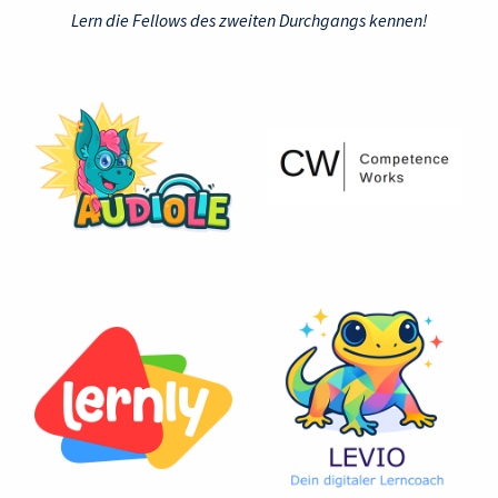
Lern die Fellows des zweiten Durchgangs kennen!