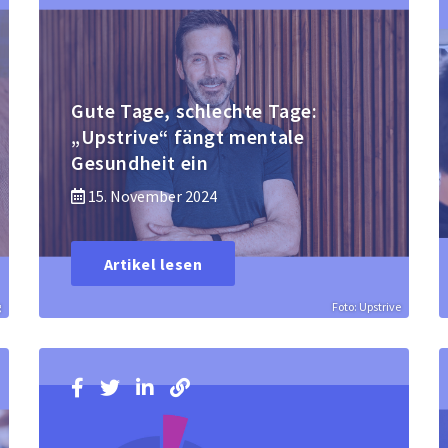
Gute Tage, schlechte Tage:
„Upstrive“ fängt mentale
Gesundheit ein
15. November 2024
Artikel lesen
g
Foto: Upstrive