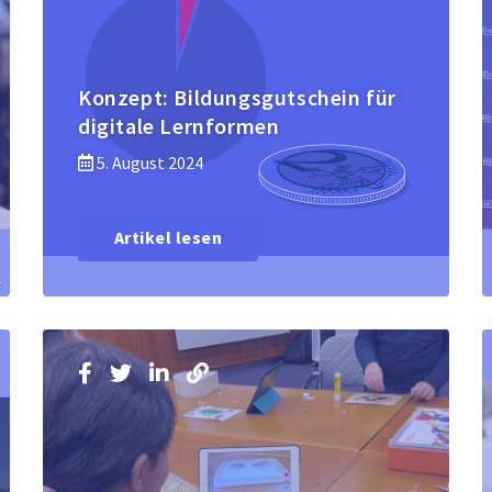
Konzept: Bildungsgutschein für
digitale Lernformen
5. August 2024
Artikel lesen
r