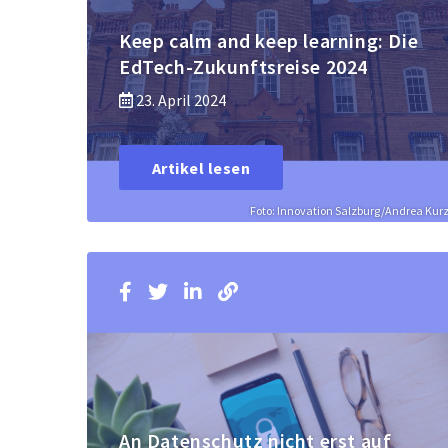
Keep calm and keep learning: Die
EdTech-Zukunftsreise 2024
23. April 2024
Artikel lesen
Foto: Innovation Salzburg/Andrea Kur
An Datenschutz nicht erst auf