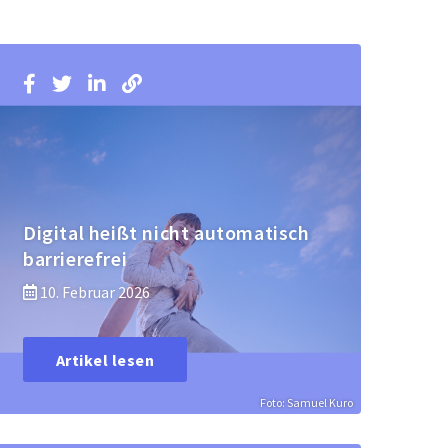
Digital heißt nicht automatisch
barrierefrei
10. Februar 2026
Artikel lesen
Foto: Samuel Kuro