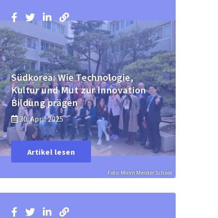
Südkorea: Wie Technologie,
Kultur und Mut zur Innovation
Bildung prägen
30. April 2025
Artikel lesen
Foto: Mirim Meister School