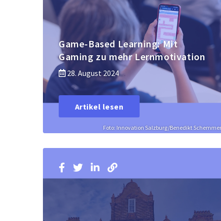
Game-Based Learning: Mit
Gaming zu mehr Lernmotivation
28. August 2024
Artikel lesen
Foto: Innovation Salzburg/Benedikt Schemme