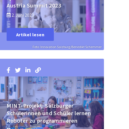
Austria Summit 2023
2. Juni 2023
Artikel lesen
Foto: Innovation Salzburg/Benedikt Schemmer
MINT-Projekt: Salzburger
Schülerinnen und Schüler lernen
Roboter zu programmieren