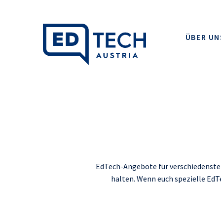
ÜBER UN
EdTech-Angebote für verschiedenste 
halten. Wenn euch spezielle EdT