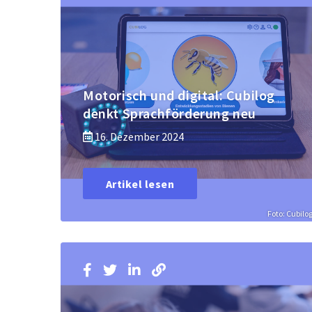
Motorisch und digital: Cubilog
denkt Sprachförderung neu
16. Dezember 2024
Artikel lesen
Foto: Cubilo