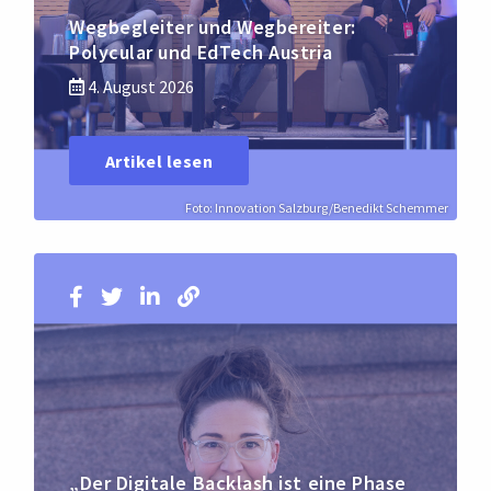
Wegbegleiter und Wegbereiter:
Polycular und EdTech Austria
4. August 2026
Artikel lesen
Foto: Innovation Salzburg/Benedikt Schemmer
„Der Digitale Backlash ist eine Phase