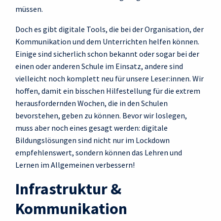
müssen.
Doch es gibt digitale Tools, die bei der Organisation, der
Kommunikation und dem Unterrichten helfen können.
Einige sind sicherlich schon bekannt oder sogar bei der
einen oder anderen Schule im Einsatz, andere sind
vielleicht noch komplett neu für unsere Leser:innen. Wir
hoffen, damit ein bisschen Hilfestellung für die extrem
herausfordernden Wochen, die in den Schulen
bevorstehen, geben zu können. Bevor wir loslegen,
muss aber noch eines gesagt werden: digitale
Bildungslösungen sind nicht nur im Lockdown
empfehlenswert, sondern können das Lehren und
Lernen im Allgemeinen verbessern!
Infrastruktur &
Kommunikation