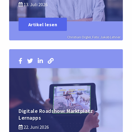
13. Juli 2026
Artikel lesen
Christian Orgler, Foto: Jakob Lehner
Digitale Roadshow: Marktplatz
Lernapps
22. Juni 2026