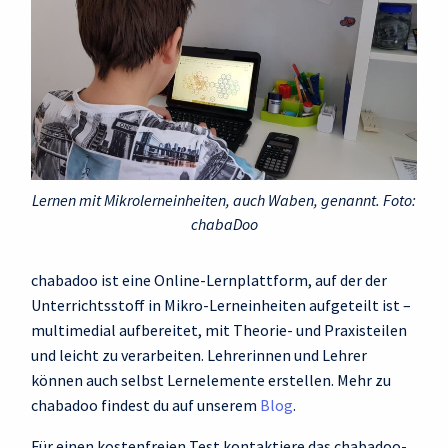
Lernen mit Mikrolerneinheiten, auch Waben, genannt. Foto:
chabaDoo
chabadoo ist eine Online-Lernplattform, auf der der
Unterrichtsstoff in Mikro-Lerneinheiten aufgeteilt ist –
multimedial aufbereitet, mit Theorie- und Praxisteilen
und leicht zu verarbeiten. Lehrerinnen und Lehrer
können auch selbst Lernelemente erstellen. Mehr zu
chabadoo findest du auf unserem
Blog
.
Für einen kostenfreien Test kontaktiere das chabadoo-