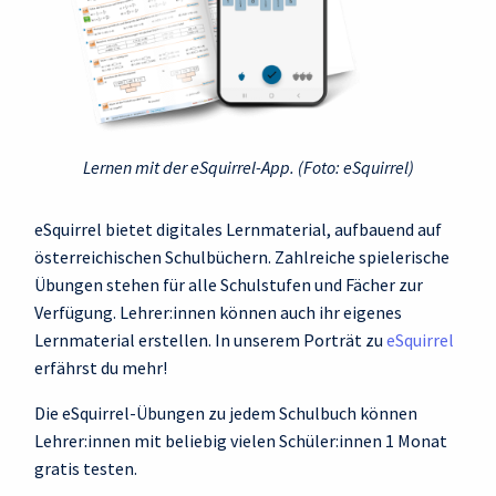
Lernen mit der eSquirrel-App. (Foto: eSquirrel)
eSquirrel bietet digitales Lernmaterial, aufbauend auf
österreichischen Schulbüchern. Zahlreiche spielerische
Übungen stehen für alle Schulstufen und Fächer zur
Verfügung. Lehrer:innen können auch ihr eigenes
Lernmaterial erstellen. In unserem Porträt zu
eSquirrel
erfährst du mehr!
Die eSquirrel-Übungen zu jedem Schulbuch können
Lehrer:innen mit beliebig vielen Schüler:innen 1 Monat
gratis testen.