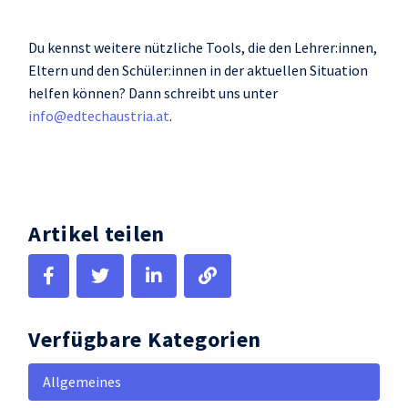
Du kennst weitere nützliche Tools, die den Lehrer:innen,
Eltern und den Schüler:innen in der aktuellen Situation
helfen können? Dann schreibt uns unter
info@edtechaustria.at
.
Artikel teilen
Verfügbare Kategorien
Allgemeines