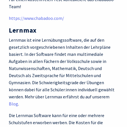
Team!
https://www.chabadoo.com/
Lernmax
Lernmax ist eine Lernübungssoftware, die auf den
gesetzlich vorgeschriebenen Inhalten der Lehrpläne
basiert. In der Software findet man multimediale
Aufgaben in allen Fächern der Volksschule sowie in
Naturwissenschaften, Mathematik, Deutsch und
Deutsch als Zweitsprache für Mittelschulen und
Gymnasien. Die Schwierigkeitsgrade der Übungen
können dabei für alle Schüler:innen individuell gewählt
werden. Mehr über Lernmax erfährst du auf unserem
Blog
.
Die Lernmax Software kann für eine oder mehrere
Schulstufen erworben werben. Die Kosten für die