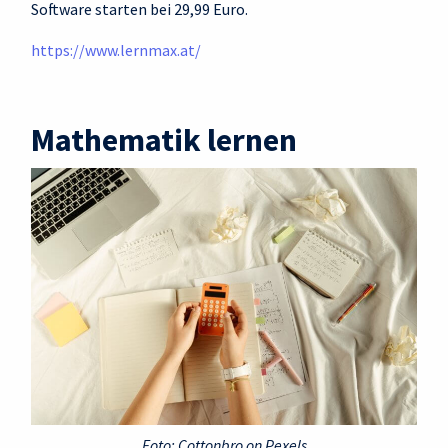
Software starten bei 29,99 Euro.
https://www.lernmax.at/
Mathematik lernen
Foto: Cottonbro on Pexels