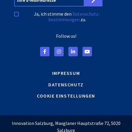
Ja, ich stimme den
Datenschutz­
bestimmungen
zu.
Follow us!
IMPRESSUM
DATENSCHUTZ
COOKIE EINSTELLUNGEN
Innovation Salzburg, Maxglaner Hauptstraße 72, 5020
Salzburg