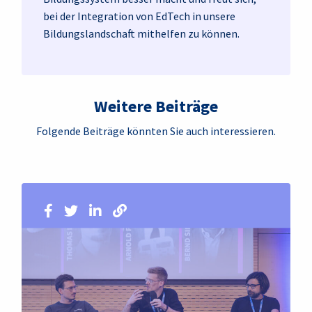
bei der Integration von EdTech in unsere
Bildungslandschaft mithelfen zu können.
Weitere Beiträge
Folgende Beiträge könnten Sie auch interessieren.