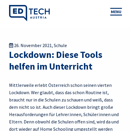
MENU
26. November 2021
,
Schule
Lockdown: Diese Tools
helfen im Unterricht
Mittlerweile erlebt Österreich schon seinen vierten
Lockdown. Wer glaubt, dass das schon Routine ist,
braucht nur in die Schulen zu schauen und weiß, dass
dem nicht so ist. Auch dieser Lockdown bringt große
Herausforderungen für Lehrer:innen, Schüler:innen und
Eltern. Denn obwohl die Schulen offen sind, wird da und
dort wieder auf Home Schooling umgestellt werden