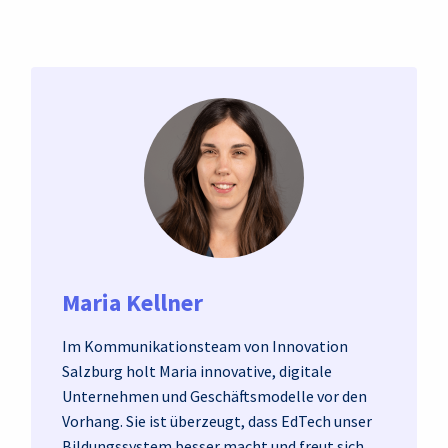
Maria Kellner
Im Kommunikationsteam von Innovation
Salzburg holt Maria innovative, digitale
Unternehmen und Geschäftsmodelle vor den
Vorhang. Sie ist überzeugt, dass EdTech unser
Bildungssystem besser macht und freut sich,