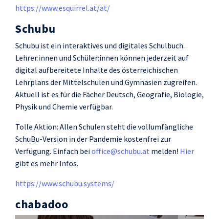
https://www.esquirrel.at/at/
Schubu
Schubu ist ein interaktives und digitales Schulbuch.
Lehrer:innen und Schüler:innen können jederzeit auf
digital aufbereitete Inhalte des österreichischen
Lehrplans der Mittelschulen und Gymnasien zugreifen.
Aktuell ist es für die Fächer Deutsch, Geografie, Biologie,
Physik und Chemie verfügbar.
Tolle Aktion: Allen Schulen steht die vollumfängliche
SchuBu-Version in der Pandemie kostenfrei zur
Verfügung. Einfach bei
office@schubu.at
melden!
Hier
gibt es mehr Infos.
https://www.schubu.systems/
chabadoo