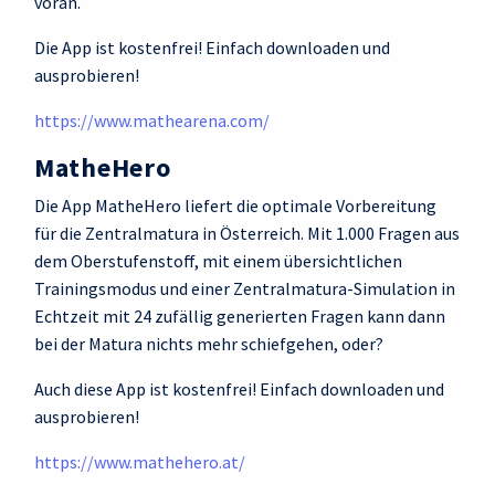
voran.
Die App ist kostenfrei! Einfach downloaden und
ausprobieren!
https://www.mathearena.com/
MatheHero
Die App MatheHero liefert die optimale Vorbereitung
für die Zentralmatura in Österreich. Mit 1.000 Fragen aus
dem Oberstufenstoff, mit einem übersichtlichen
Trainingsmodus und einer Zentralmatura-Simulation in
Echtzeit mit 24 zufällig generierten Fragen kann dann
bei der Matura nichts mehr schiefgehen, oder?
Auch diese App ist kostenfrei! Einfach downloaden und
ausprobieren!
https://www.mathehero.at/