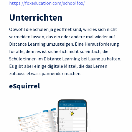
https://foxeducation.com/schoolfox/
Unterrichten
Obwohl die Schulen ja geöffnet sind, wird es sich nicht
vermeiden lassen, das ein oder andere mal wieder auf
Distance Learning umzusteigen. Eine Herausforderung
für alle, denn es ist sicherlich nicht so einfach, die
Schüler:innen im Distance Learning bei Laune zu halten.
Es gibt aber einige digitale Mittel, die das Lernen
zuhause etwas spannender machen.
eSquirrel