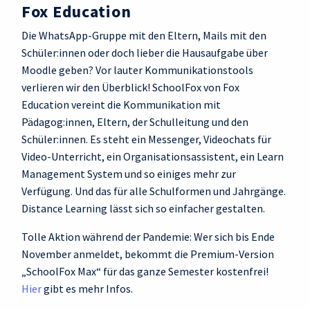
Fox Education
Die WhatsApp-Gruppe mit den Eltern, Mails mit den
Schüler:innen oder doch lieber die Hausaufgabe über
Moodle geben? Vor lauter Kommunikationstools
verlieren wir den Überblick! SchoolFox von Fox
Education vereint die Kommunikation mit
Pädagog:innen, Eltern, der Schulleitung und den
Schüler:innen. Es steht ein Messenger, Videochats für
Video-Unterricht, ein Organisationsassistent, ein Learn
Management System und so einiges mehr zur
Verfügung. Und das für alle Schulformen und Jahrgänge.
Distance Learning lässt sich so einfacher gestalten.
Tolle Aktion während der Pandemie: Wer sich bis Ende
November anmeldet, bekommt die Premium-Version
„SchoolFox Max“ für das ganze Semester kostenfrei!
Hier
gibt es mehr Infos.