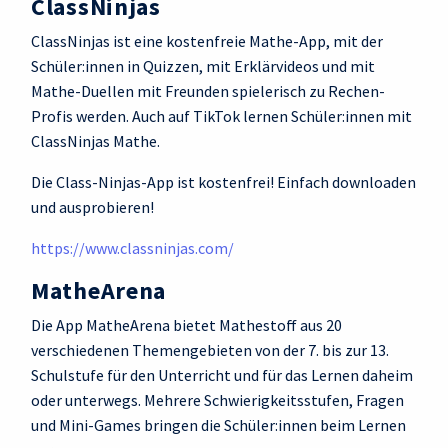
ClassNinjas
ClassNinjas ist eine kostenfreie Mathe-App, mit der
Schüler:innen in Quizzen, mit Erklärvideos und mit
Mathe-Duellen mit Freunden spielerisch zu Rechen-
Profis werden. Auch auf TikTok lernen Schüler:innen mit
ClassNinjas Mathe.
Die Class-Ninjas-App ist kostenfrei! Einfach downloaden
und ausprobieren!
https://www.classninjas.com/
MatheArena
Die App MatheArena bietet Mathestoff aus 20
verschiedenen Themengebieten von der 7. bis zur 13.
Schulstufe für den Unterricht und für das Lernen daheim
oder unterwegs. Mehrere Schwierigkeitsstufen, Fragen
und Mini-Games bringen die Schüler:innen beim Lernen