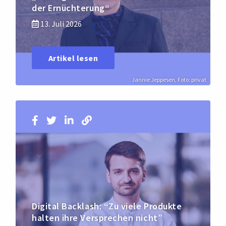
der Ernüchterung“
13. Juli 2026
Artikel lesen
Jannie Jeppesen, Foto: privat
Digital Backlash: “Zu viele Produkte
halten ihre Versprechen nicht”