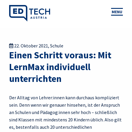
MENU
22. Oktober 2021
,
Schule
Einen Schritt voraus: Mit
LernMax individuell
unterrichten
Der Alltag von Lehrer:innen kann durchaus kompliziert
sein. Denn wenn wir genauer hinsehen, ist der Anspruch
an Schulen und Pädagog:innen sehr hoch – schließlich
sind Klassen mit mindestens 20 Kindern üblich. Also gilt
es, bestenfalls auch 20 unterschiedlichen