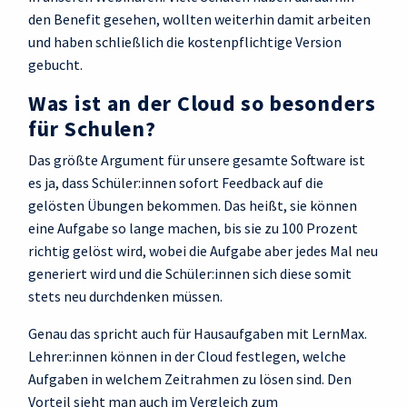
den Benefit gesehen, wollten weiterhin damit arbeiten
und haben schließlich die kostenpflichtige Version
gebucht.
Was ist an der Cloud so besonders
für Schulen?
Das größte Argument für unsere gesamte Software ist
es ja, dass Schüler:innen sofort Feedback auf die
gelösten Übungen bekommen. Das heißt, sie können
eine Aufgabe so lange machen, bis sie zu 100 Prozent
richtig gelöst wird, wobei die Aufgabe aber jedes Mal neu
generiert wird und die Schüler:innen sich diese somit
stets neu durchdenken müssen.
Genau das spricht auch für Hausaufgaben mit LernMax.
Lehrer:innen können in der Cloud festlegen, welche
Aufgaben in welchem Zeitrahmen zu lösen sind. Den
Vorteil sieht man auch im Vergleich zum