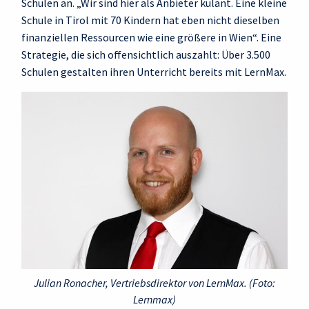
Schulen an. „Wir sind hier als Anbieter kulant. Eine kleine
Schule in Tirol mit 70 Kindern hat eben nicht dieselben
finanziellen Ressourcen wie eine größere in Wien“. Eine
Strategie, die sich offensichtlich auszahlt: Über 3.500
Schulen gestalten ihren Unterricht bereits mit LernMax.
Julian Ronacher, Vertriebsdirektor von LernMax. (Foto:
Lernmax)