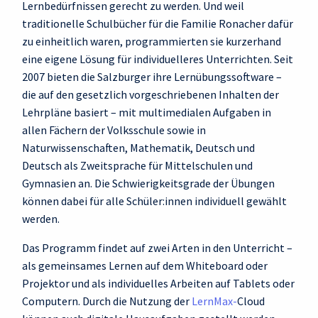
Lernbedürfnissen gerecht zu werden. Und weil
traditionelle Schulbücher für die Familie Ronacher dafür
zu einheitlich waren, programmierten sie kurzerhand
eine eigene Lösung für individuelleres Unterrichten. Seit
2007 bieten die Salzburger ihre Lernübungssoftware –
die auf den gesetzlich vorgeschriebenen Inhalten der
Lehrpläne basiert – mit multimedialen Aufgaben in
allen Fächern der Volksschule sowie in
Naturwissenschaften, Mathematik, Deutsch und
Deutsch als Zweitsprache für Mittelschulen und
Gymnasien an. Die Schwierigkeitsgrade der Übungen
können dabei für alle Schüler:innen individuell gewählt
werden.
Das Programm findet auf zwei Arten in den Unterricht –
als gemeinsames Lernen auf dem Whiteboard oder
Projektor und als individuelles Arbeiten auf Tablets oder
Computern. Durch die Nutzung der
LernMax-
Cloud