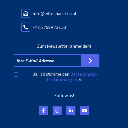
info@edtechaustria.at
+43 5 7599 722 53
Zum Newsletter anmelden!
Ja, ich stimme den
Datenschutz­
bestimmungen
zu.
Follow us!