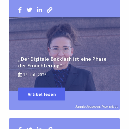
„Der Digitale Backlash ist eine Phase
der Ernüchterung“
13. Juli 2026
Artikel lesen
Jannie Jeppesen, Foto: privat