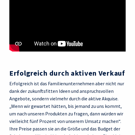
Erfolgreich durch aktiven Verkauf
Erfolgreich ist das Familienunternehmen aber nicht nur
dank der zukunftsfitten Ideen und anspruchsvollen
Angebote, sondern vielmehr durch die aktive Akquise.
„Wenn wir gewartet hätten, bis jemand zu uns kommt,
um nach unseren Produkten zu fragen, dann würden wir
vielleicht fünf Prozent von unserem Umsatz machen“.
Ihre Preise passen sie an die Größe und das Budget der