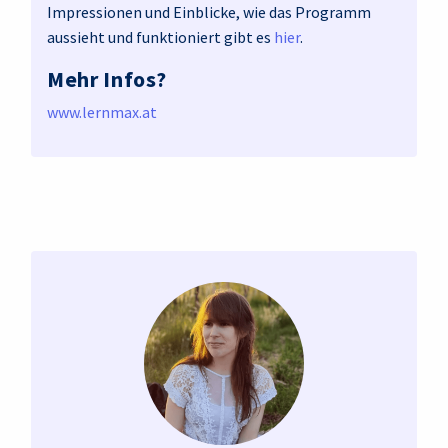
Impressionen und Einblicke, wie das Programm
aussieht und funktioniert gibt es
hier
.
Mehr Infos?
www.lernmax.at