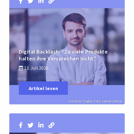
Digital Backlash: “Zu viele Produkte
halten ihre Versprechen nicht”
13. Juli 2026
Artikel lesen
Christian Orgler, Foto: Jakob Lehner