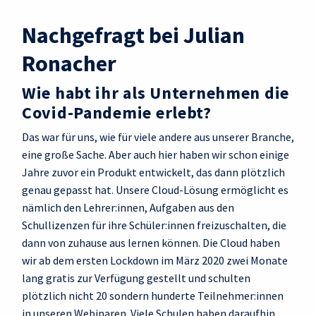
Nachgefragt bei Julian
Ronacher
Wie habt ihr als Unternehmen die
Covid-Pandemie erlebt?
Das war für uns, wie für viele andere aus unserer Branche,
eine große Sache. Aber auch hier haben wir schon einige
Jahre zuvor ein Produkt entwickelt, das dann plötzlich
genau gepasst hat. Unsere Cloud-Lösung ermöglicht es
nämlich den Lehrer:innen, Aufgaben aus den
Schullizenzen für ihre Schüler:innen freizuschalten, die
dann von zuhause aus lernen können. Die Cloud haben
wir ab dem ersten Lockdown im März 2020 zwei Monate
lang gratis zur Verfügung gestellt und schulten
plötzlich nicht 20 sondern hunderte Teilnehmer:innen
in unseren Webinaren. Viele Schulen haben daraufhin