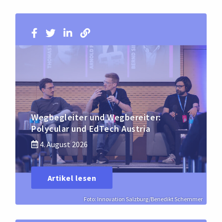
Wegbegleiter und Wegbereiter:
Polycular und EdTech Austria
4. August 2026
Artikel lesen
Foto: Innovation Salzburg/Benedikt Schemmer