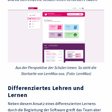
Aus der Perspektive der Schüler:innen: So sieht die
Startseite von LernMax aus. (Foto: LernMax)
Differenziertes Lehren und
Lernen
Neben diesem Ansatz eines differenzierten Lernens
durch die Begleitung der Software greift das Team aber