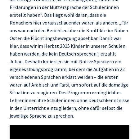
Erklärungen in der Muttersprache der Schüler:innen
erstellt haben“. Das liegt wohl daran, dass die
Ronachers hier vorausschauender waren als andere. „Für
uns war nach den Berichten über die Konflikte im Nahen
Osten die Flüchtlingsbewegung absehbar. Damit war
klar, dass wir im Herbst 2015 Kinder in unseren Schulen
haben werden, die kein Deutsch sprechen“, erzählt
Julian. Deshalb kreierten sie mit Native Speakern ein
eigenes Übungsprogramm, bei dem die Aufgaben in 22
verschiedenen Sprachen erklärt werden – die ersten
waren auf Arabisch und Farsi, um sofort auf die damalige
Situation zu reagieren. Das Programm ermöglicht es
Lehrer:innen ihre Schüler:innen ohne Deutschkenntnisse
in den Unterricht einzugliedern, ohne dafür selbst die
jeweilige Sprache zu sprechen.