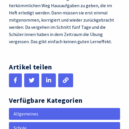
herkömmlichen Weg Hausaufgaben zu geben, die im
Heft erledigt werden. Dann müssen sie erst einmal
mitgenommen, korrigiert und wieder zurückgebracht
werden. Da vergehen im Schnitt fünf Tage und die
Schüler:innen haben in dem Zeitraum die Übung
vergessen. Das gibt einfach keinen guten Lerneffekt.
Artikel teilen
Verfügbare Kategorien
Allgemeines
Schule