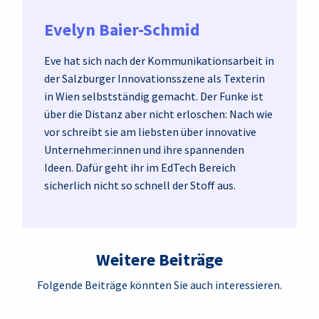
Evelyn Baier-Schmid
Eve hat sich nach der Kommunikationsarbeit in
der Salzburger Innovationsszene als Texterin
in Wien selbstständig gemacht. Der Funke ist
über die Distanz aber nicht erloschen: Nach wie
vor schreibt sie am liebsten über innovative
Unternehmer:innen und ihre spannenden
Ideen. Dafür geht ihr im EdTech Bereich
sicherlich nicht so schnell der Stoff aus.
Weitere Beiträge
Folgende Beiträge könnten Sie auch interessieren.