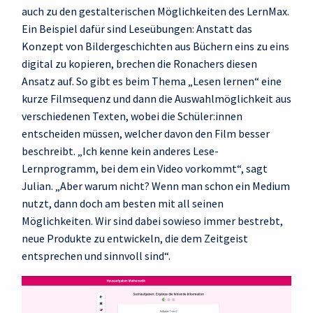
auch zu den gestalterischen Möglichkeiten des LernMax.
Ein Beispiel dafür sind Leseübungen: Anstatt das
Konzept von Bildergeschichten aus Büchern eins zu eins
digital zu kopieren, brechen die Ronachers diesen
Ansatz auf. So gibt es beim Thema „Lesen lernen“ eine
kurze Filmsequenz und dann die Auswahlmöglichkeit aus
verschiedenen Texten, wobei die Schüler:innen
entscheiden müssen, welcher davon den Film besser
beschreibt. „Ich kenne kein anderes Lese-
Lernprogramm, bei dem ein Video vorkommt“, sagt
Julian. „Aber warum nicht? Wenn man schon ein Medium
nutzt, dann doch am besten mit all seinen
Möglichkeiten. Wir sind dabei sowieso immer bestrebt,
neue Produkte zu entwickeln, die dem Zeitgeist
entsprechen und sinnvoll sind“.