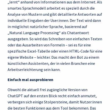
„lernt“ anhand von Informationen aus dem Internet. Als
smartes Sprachmodell arbeitet es speziell durch die
Analyse von Mustern und gibt detaillierte Antworten auf
individuelle Eingaben der User:innen. Der Text wird dann
in möglichst natürlicher Sprache, basierend auf
„Natural Language Processing“ als Chatantwort
ausgegeben. So wird das Schreiben von einfachen Texten
oder das Ausarbeiten von Formeln – sei es für eine
spezifische Excel-Tabelle oder einen HTML-Code für eine
eigene Website – leichter. Das macht den Bot zu einem
künstlichen Assistenten, der in vielen Branchen eine
Arbeitserleichterung sein kann.
Einfach mal ausprobieren
Obwohl die aktuell frei zugängliche Version von
ChatGPT auf den ersten Blick recht einfach anmutet,
verbergen sich einige Stolpersteine, damit Nutzer:innen
die besten Funktionen aus dem Tool bekommen. Das