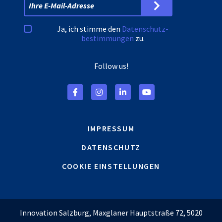
Ja, ich stimme den
Datenschutz­
bestimmungen
zu.
Follow us!
IMPRESSUM
DATENSCHUTZ
COOKIE EINSTELLUNGEN
Innovation Salzburg, Maxglaner Hauptstraße 72, 5020