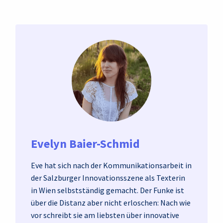
Evelyn Baier-Schmid
Eve hat sich nach der Kommunikationsarbeit in
der Salzburger Innovationsszene als Texterin
in Wien selbstständig gemacht. Der Funke ist
über die Distanz aber nicht erloschen: Nach wie
vor schreibt sie am liebsten über innovative