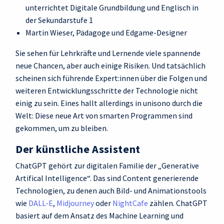
unterrichtet Digitale Grundbildung und Englisch in
der Sekundarstufe 1
Martin Wieser, Pädagoge und Edgame-Designer
Sie sehen für Lehrkräfte und Lernende viele spannende
neue Chancen, aber auch einige Risiken. Und tatsächlich
scheinen sich führende Expert:innen über die Folgen und
weiteren Entwicklungsschritte der Technologie nicht
einig zu sein. Eines hallt allerdings in unisono durch die
Welt: Diese neue Art von smarten Programmen sind
gekommen, um zu bleiben.
Der künstliche Assistent
ChatGPT gehört zur digitalen Familie der „Generative
Artifical Intelligence“. Das sind Content generierende
Technologien, zu denen auch Bild- und Animationstools
wie
DALL-E
,
Midjourney
oder
NightCafe
zählen. ChatGPT
basiert auf dem Ansatz des Machine Learning und