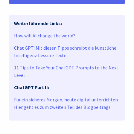
Weiterführende Links:
How will AI change the world?
Chat GPT: Mit diesen Tipps schreibt die künstliche
Intelligenz bessere Texte
11 Tips to Take Your ChatGPT Prompts to the Next
Level
ChatGPT Part II:
Für ein sicheres Morgen, heute digital unterrichten.
Hier geht es zum zweiten Teil des Blogbeitrags.