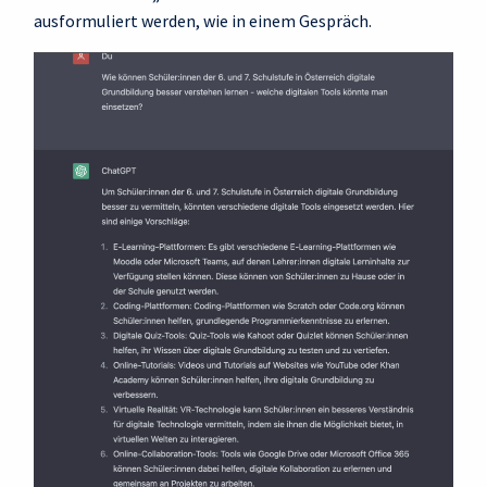
ausformuliert werden, wie in einem Gespräch.