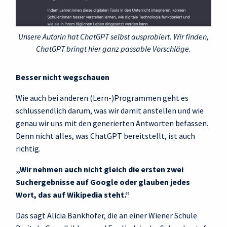
Unsere Autorin hat ChatGPT selbst ausprobiert. Wir finden,
ChatGPT bringt hier ganz passable Vorschläge.
Besser nicht wegschauen
Wie auch bei anderen (Lern-)Programmen geht es
schlussendlich darum, was wir damit anstellen und wie
genau wir uns mit den generierten Antworten befassen.
Denn nicht alles, was ChatGPT bereitstellt, ist auch
richtig.
„Wir nehmen auch nicht gleich die ersten zwei
Suchergebnisse auf Google oder glauben jedes
Wort, das auf Wikipedia steht.“
Das sagt Alicia Bankhofer, die an einer Wiener Schule