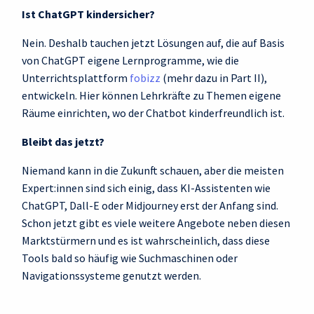
Ist ChatGPT kindersicher?
Nein. Deshalb tauchen jetzt Lösungen auf, die auf Basis
von ChatGPT eigene Lernprogramme, wie die
Unterrichtsplattform
fobizz
(mehr dazu in Part II),
entwickeln. Hier können Lehrkräfte zu Themen eigene
Räume einrichten, wo der Chatbot kinderfreundlich ist.
Bleibt das jetzt?
Niemand kann in die Zukunft schauen, aber die meisten
Expert:innen sind sich einig, dass KI-Assistenten wie
ChatGPT, Dall-E oder Midjourney erst der Anfang sind.
Schon jetzt gibt es viele weitere Angebote neben diesen
Marktstürmern und es ist wahrscheinlich, dass diese
Tools bald so häufig wie Suchmaschinen oder
Navigationssysteme genutzt werden.