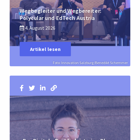
Wegbegleiter und Wegbereiter:
Polycular und EdTech Austria
4. August 2026
Artikel lesen
Foto: Innovation Salzburg/Benedikt Schemmer