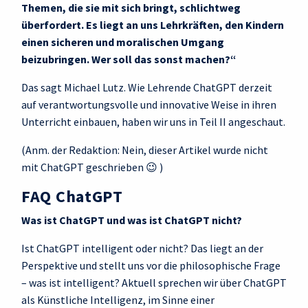
Themen, die sie mit sich bringt, schlichtweg
überfordert. Es liegt an uns Lehrkräften, den Kindern
einen sicheren und moralischen Umgang
beizubringen. Wer soll das sonst machen?“
Das sagt Michael Lutz. Wie Lehrende ChatGPT derzeit
auf verantwortungsvolle und innovative Weise in ihren
Unterricht einbauen, haben wir uns in Teil II angeschaut.
(Anm. der Redaktion: Nein, dieser Artikel wurde nicht
mit ChatGPT geschrieben 😉 )
FAQ ChatGPT
Was ist ChatGPT und was ist ChatGPT nicht?
Ist ChatGPT intelligent oder nicht? Das liegt an der
Perspektive und stellt uns vor die philosophische Frage
– was ist intelligent? Aktuell sprechen wir über ChatGPT
als Künstliche Intelligenz, im Sinne einer