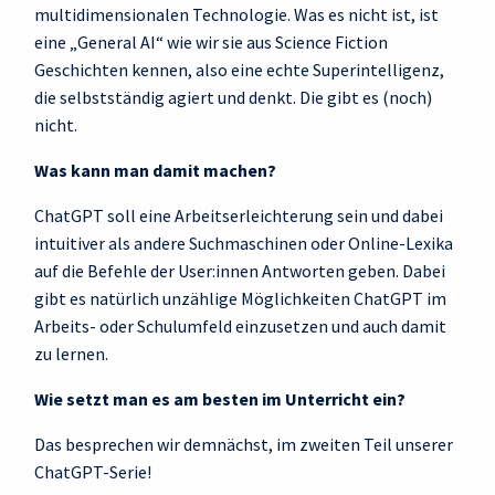
multidimensionalen Technologie. Was es nicht ist, ist
eine „General AI“ wie wir sie aus Science Fiction
Geschichten kennen, also eine echte Superintelligenz,
die selbstständig agiert und denkt. Die gibt es (noch)
nicht.
Was kann man damit machen?
ChatGPT soll eine Arbeitserleichterung sein und dabei
intuitiver als andere Suchmaschinen oder Online-Lexika
auf die Befehle der User:innen Antworten geben. Dabei
gibt es natürlich unzählige Möglichkeiten ChatGPT im
Arbeits- oder Schulumfeld einzusetzen und auch damit
zu lernen.
Wie setzt man es am besten im Unterricht ein?
Das besprechen wir demnächst, im zweiten Teil unserer
ChatGPT-Serie!