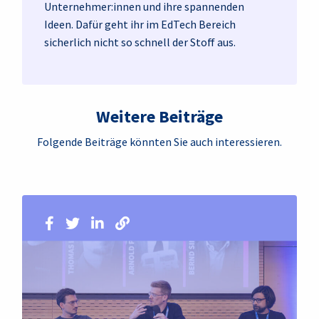
Unternehmer:innen und ihre spannenden
Ideen. Dafür geht ihr im EdTech Bereich
sicherlich nicht so schnell der Stoff aus.
Weitere Beiträge
Folgende Beiträge könnten Sie auch interessieren.