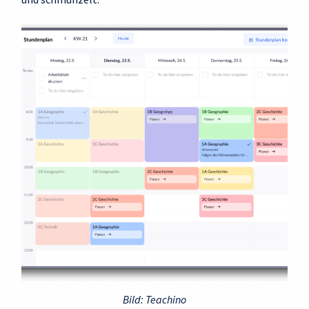
Bild: Teachino