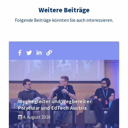
Weitere Beiträge
Folgende Beiträge könnten Sie auch interessieren.
Wegbegleiter und Wegbereiter:
Polycular und EdTech Austria
4. August 2026