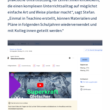
die einen komplexen Unterrichtsalltag auf möglichst
einfache Art und Weise planbar macht“, sagt Stefan.
„Einmal in Teachino erstellt, können Materialien und
Pläne in folgenden Schuljahren wiederverwendet und
mit Kolleg:innen geteilt werden.“