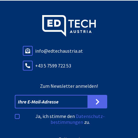
info@edtechaustria.at
+43 5 7599 722 53
Zum Newsletter anmelden!
Ja, ich stimme den
Datenschutz­
bestimmungen
zu.