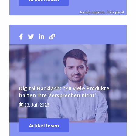
Jannie Jeppesen, Foto: privat
Digital Backlash: “Zu viele Produkte
halten ihre Versprechen nicht”
13. Juli 2026
Artikel lesen