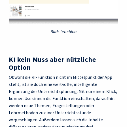
Bild: Teachino
KI kein Muss aber nützliche
Option
Obwohl die KI-Funktion nicht im Mittelpunkt der App
steht, ist sie doch eine wertvolle, intelligente
Ergänzung der Unterrichtsplanung. Mit nur einem Klick,
können User:innen die Funktion einschalten, daraufhin
werden neue Themen, Fragestellungen oder
Lehrmethoden zu einer Unterrichtsstunde
vorgeschlagen. Außerdem lassen sich die Inhalte
differenzieren, sodass daraus wiederum drei