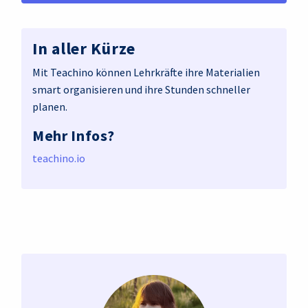
In aller Kürze
Mit Teachino können Lehrkräfte ihre Materialien
smart organisieren und ihre Stunden schneller
planen.
Mehr Infos?
teachino.io