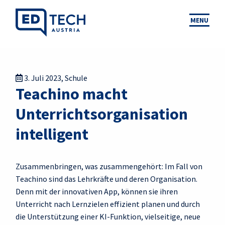
MENU
3. Juli 2023
,
Schule
Teachino macht
Unterrichtsorganisation
intelligent
Zusammenbringen, was zusammengehört: Im Fall von
Teachino sind das Lehrkräfte und deren Organisation.
Denn mit der innovativen App, können sie ihren
Unterricht nach Lernzielen effizient planen und durch
die Unterstützung einer KI-Funktion, vielseitige, neue