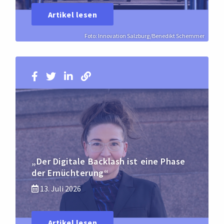
Artikel lesen
Foto: Innovation Salzburg/Benedikt Schemmer
„Der Digitale Backlash ist eine Phase
der Ernüchterung“
13. Juli 2026
Artikel lesen