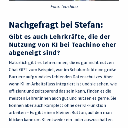
Foto: Teachino
Nachgefragt bei Stefan:
Gibt es auch Lehrkräfte, die der
Nutzung von KI bei Teachino eher
abgeneigt sind?
Natürlich gibt es Lehrer:innen, die es gar nicht nutzen.
Chat GPT zum Beispiel, war im Schulumfeld eine große
Barriere aufgrund des fehlenden Datenschutzes. Aber
wenn KI im Arbeitsfluss integriert ist und sie sehen, wie
effizient und zeitsparend das sein kann, finden es die
meisten Lehrer:innen auch gut und nutzen es gerne. Sie
können aber auch komplett ohne der KI-Funktion
arbeiten – Es gibt einen kleinen Button, auf den man
klicken kann um KI entweder ein- oder auszuschalten.