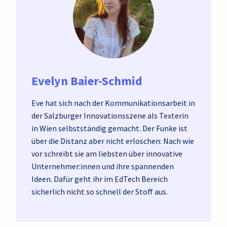
Evelyn Baier-Schmid
Eve hat sich nach der Kommunikationsarbeit in
der Salzburger Innovationsszene als Texterin
in Wien selbstständig gemacht. Der Funke ist
über die Distanz aber nicht erloschen: Nach wie
vor schreibt sie am liebsten über innovative
Unternehmer:innen und ihre spannenden
Ideen. Dafür geht ihr im EdTech Bereich
sicherlich nicht so schnell der Stoff aus.