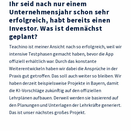
Ihr seid nach nur einem
Unternehmensjahr schon sehr
erfolgreich, habt bereits einen
Investor. Was ist demnächst
geplant?
Teachino ist meiner Ansicht nach so erfolgreich, weil wir
intensive Testphasen gemacht haben, bevor die App
offiziell erhältlich war. Durch das konstante
Weiterentwickeln haben wir dabei die Ansprüche in der
Praxis gut getroffen. Das soll auch weiter so bleiben. Wir
haben derzeit beispielsweise Projekte in Bayern, damit
die KI-Vorschläge zukünftig auf den offiziellen
Lehrplänen aufbauen. Derweil werden sie basierend auf
den Planungen und Unterlagen der Lehrkräfte generiert.
Das ist unser nächstes großes Projekt.