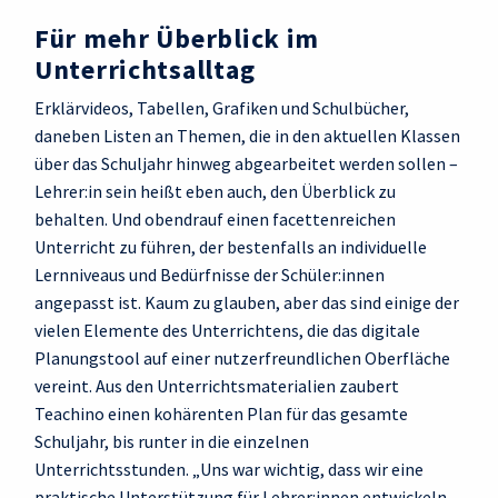
Für mehr Überblick im
Unterrichtsalltag
Erklärvideos, Tabellen, Grafiken und Schulbücher,
daneben Listen an Themen, die in den aktuellen Klassen
über das Schuljahr hinweg abgearbeitet werden sollen –
Lehrer:in sein heißt eben auch, den Überblick zu
behalten. Und obendrauf einen facettenreichen
Unterricht zu führen, der bestenfalls an individuelle
Lernniveaus und Bedürfnisse der Schüler:innen
angepasst ist. Kaum zu glauben, aber das sind einige der
vielen Elemente des Unterrichtens, die das digitale
Planungstool auf einer nutzerfreundlichen Oberfläche
vereint. Aus den Unterrichtsmaterialien zaubert
Teachino einen kohärenten Plan für das gesamte
Schuljahr, bis runter in die einzelnen
Unterrichtsstunden. „Uns war wichtig, dass wir eine
praktische Unterstützung für Lehrer:innen entwickeln,