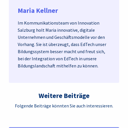
Maria Kellner
Im Kommunikationsteam von Innovation
Salzburg holt Maria innovative, digitale
Unternehmen und Geschäftsmodelle vor den
Vorhang. Sie ist überzeugt, dass EdTech unser
Bildungssystem besser macht und freut sich,
bei der Integration von EdTech in unsere
Bildungslandschaft mithelfen zu können.
Weitere Beiträge
Folgende Beiträge könnten Sie auch interessieren.