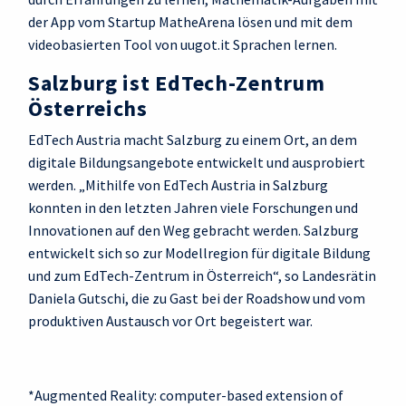
der App vom Startup MatheArena lösen und mit dem
videobasierten Tool von uugot.it Sprachen lernen.
Salzburg ist EdTech-Zentrum
Österreichs
EdTech Austria macht Salzburg zu einem Ort, an dem
digitale Bildungsangebote entwickelt und ausprobiert
werden. „Mithilfe von EdTech Austria in Salzburg
konnten in den letzten Jahren viele Forschungen und
Innovationen auf den Weg gebracht werden. Salzburg
entwickelt sich so zur Modellregion für digitale Bildung
und zum EdTech-Zentrum in Österreich“, so Landesrätin
Daniela Gutschi, die zu Gast bei der Roadshow und vom
produktiven Austausch vor Ort begeistert war.
*Augmented Reality: computer-based extension of