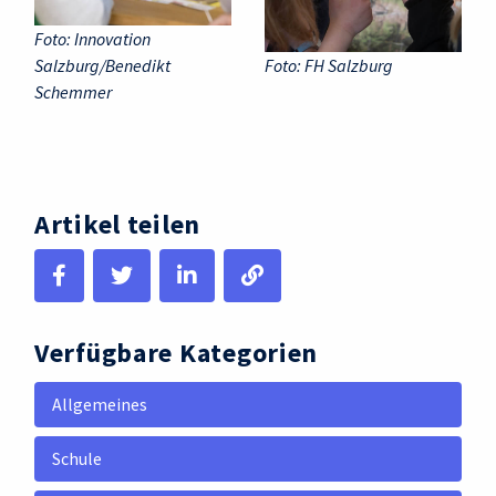
Foto: Innovation
Salzburg/Benedikt
Foto: FH Salzburg
Schemmer
Artikel teilen
Verfügbare Kategorien
Allgemeines
Schule