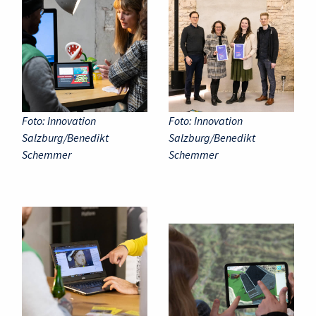
Foto: Innovation
Foto: Innovation
Salzburg/Benedikt
Salzburg/Benedikt
Schemmer
Schemmer