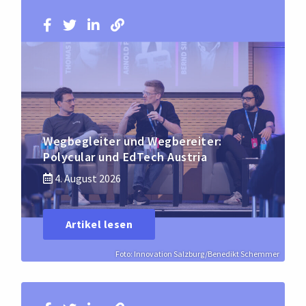
Wegbegleiter und Wegbereiter:
Polycular und EdTech Austria
4. August 2026
Artikel lesen
Foto: Innovation Salzburg/Benedikt Schemmer