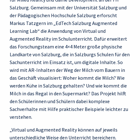
Salzburg. Gemeinsam mit der Universität Salzburg und
der Pädagogischen Hochschule Salzburg erforscht
Markus Tatzgern im „EdTech Salzburg Augmented
Learning Lab“ die Anwendung von Virtual und
Augmented Reality im Schulunterricht. Dafür erweitert
das Forschungsteam eine 4×4 Meter große physische
Landkarte von Salzburg, die in Salzburgs Schulen für den
Sachunterricht im Einsatz ist, um digitale Inhalte. So
wird mit AR-Inhalten der Weg der Milch vom Bauern in
das Geschäft visualisiert: Woher kommt die Milch? Wie
werden Kühe in Salzburg gehalten? Und wie kommt die
Milch in das Regal in den Supermarkt? Das Projekt hilft
den Schülerinnen und Schülern dabei komplexe
Sachverhalte mit Hilfe praktischer Beispiele leichter zu
verstehen.
„Virtual und Augmented Reality können auf jeweils
unterschiedliche Weise den Unterricht bereichern.