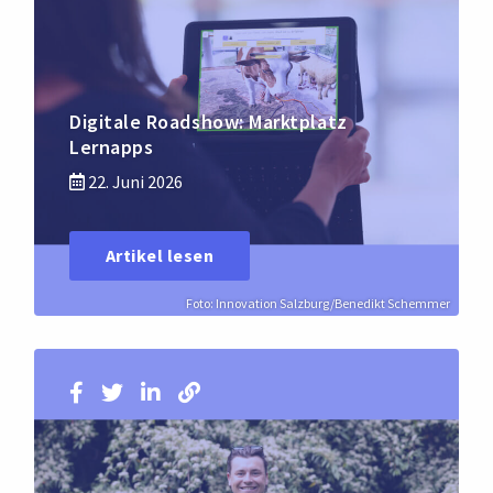
Digitale Roadshow: Marktplatz
Lernapps
22. Juni 2026
Artikel lesen
Foto: Innovation Salzburg/Benedikt Schemmer