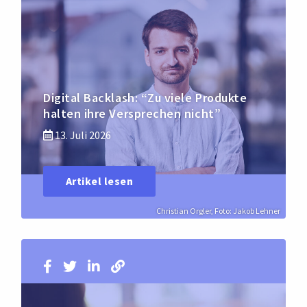
Digital Backlash: “Zu viele Produkte
halten ihre Versprechen nicht”
13. Juli 2026
Artikel lesen
Christian Orgler, Foto: Jakob Lehner