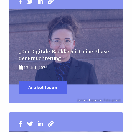
„Der Digitale Backlash ist eine Phase
der Ernüchterung“
13. Juli 2026
Artikel lesen
Jannie Jeppesen, Foto: privat