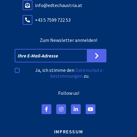
info@edtechaustria.at
+43 5 7599 722 53
Zum Newsletter anmelden!
Ja, ich stimme den
Datenschutz­
bestimmungen
zu.
Follow us!
IMPRESSUM