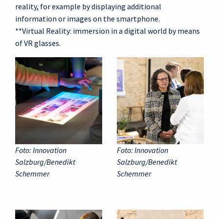
reality, for example by displaying additional
information or images on the smartphone.
**Virtual Reality: immersion in a digital world by means
of VR glasses.
Foto: Innovation
Foto: Innovation
Salzburg/Benedikt
Salzburg/Benedikt
Schemmer
Schemmer