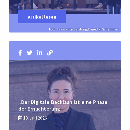
Artikel lesen
Foto: Innovation Salzburg/Benedikt Schemmer
„Der Digitale Backlash ist eine Phase
der Ernüchterung“
13. Juli 2026