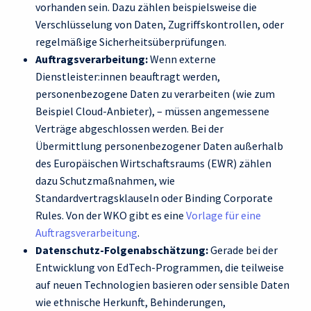
vorhanden sein. Dazu zählen beispielsweise die
Verschlüsselung von Daten, Zugriffskontrollen, oder
regelmäßige Sicherheitsüberprüfungen.
Auftragsverarbeitung:
Wenn externe
Dienstleister:innen beauftragt werden,
personenbezogene Daten zu verarbeiten (wie zum
Beispiel Cloud-Anbieter), – müssen angemessene
Verträge abgeschlossen werden. Bei der
Übermittlung personenbezogener Daten außerhalb
des Europäischen Wirtschaftsraums (EWR) zählen
dazu Schutzmaßnahmen, wie
Standardvertragsklauseln oder Binding Corporate
Rules. Von der WKO gibt es eine
Vorlage für eine
Auftragsverarbeitung
.
Datenschutz-Folgenabschätzung:
Gerade bei der
Entwicklung von EdTech-Programmen, die teilweise
auf neuen Technologien basieren oder sensible Daten
wie ethnische Herkunft, Behinderungen,