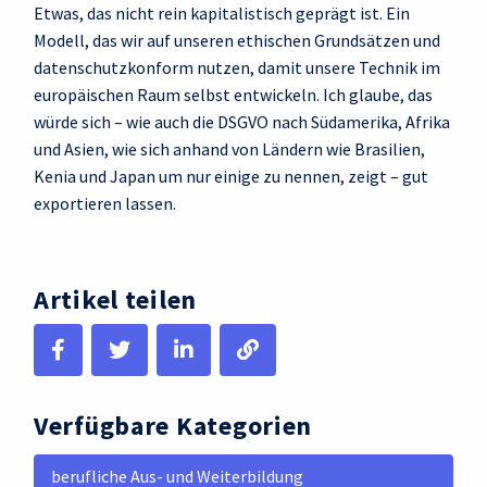
Etwas, das nicht rein kapitalistisch geprägt ist. Ein
Modell, das wir auf unseren ethischen Grundsätzen und
datenschutzkonform nutzen, damit unsere Technik im
europäischen Raum selbst entwickeln. Ich glaube, das
würde sich – wie auch die DSGVO nach Südamerika, Afrika
und Asien, wie sich anhand von Ländern wie Brasilien,
Kenia und Japan um nur einige zu nennen, zeigt – gut
exportieren lassen.
Artikel teilen
Verfügbare Kategorien
berufliche Aus- und Weiterbildung