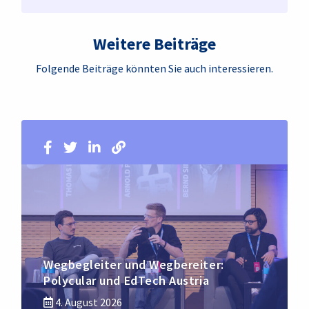
Weitere Beiträge
Folgende Beiträge könnten Sie auch interessieren.
Wegbegleiter und Wegbereiter:
Polycular und EdTech Austria
4. August 2026