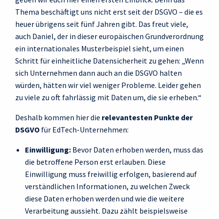
Thema beschäftigt uns nicht erst seit der DSGVO – die es
heuer übrigens seit fünf Jahren gibt. Das freut viele,
auch Daniel, der in dieser europäischen Grundverordnung
ein internationales Musterbeispiel sieht, um einen
Schritt für einheitliche Datensicherheit zu gehen: „Wenn
sich Unternehmen dann auch an die DSGVO halten
würden, hätten wir viel weniger Probleme. Leider gehen
zu viele zu oft fahrlässig mit Daten um, die sie erheben.“
Deshalb kommen hier die
relevantesten Punkte der
DSGVO
für EdTech-Unternehmen:
Einwilligung:
Bevor Daten erhoben werden, muss das
die betroffene Person erst erlauben. Diese
Einwilligung muss freiwillig erfolgen, basierend auf
verständlichen Informationen, zu welchen Zweck
diese Daten erhoben werden und wie die weitere
Verarbeitung aussieht. Dazu zählt beispielsweise