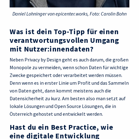
Daniel Lohninger von epicenter.works, Foto: Carolin Bohn
Was ist dein Top-Tipp für einen
verantwortungs­vollen Umgang
mit Nutzer:innendaten?
Neben Privacy by Design geht es auch darum, die großen
Monopole zu vermeiden, wenn schon Daten für wichtige
Zwecke gespeichert oder verarbeitet werden müssen.
Denn wenn es in erster Linie um Profit und das Sammeln
von Daten geht, dann kommt meistens auch die
Datensicherheit zu kurz. Am besten also man setzt auf
lokale Lösungen und Open Source Lösungen, die in
Österreich gehostet und entwickelt werden.
Hast du ein Best Practice, wie
eine digitale Entwicklung