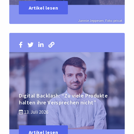
Artikel lesen
Jannie Jeppesen, Foto: privat
Digital Backlash: “Zu viele Produkte
halten ihre Versprechen nicht”
13. Juli 2026
Artikel lesen