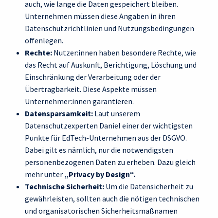
auch, wie lange die Daten gespeichert bleiben.
Unternehmen müssen diese Angaben in ihren
Datenschutzrichtlinien und Nutzungsbedingungen
offenlegen.
Rechte:
Nutzer:innen haben besondere Rechte, wie
das Recht auf Auskunft, Berichtigung, Löschung und
Einschränkung der Verarbeitung oder der
Übertragbarkeit. Diese Aspekte müssen
Unternehmer:innen garantieren.
Datensparsamkeit:
Laut unserem
Datenschutzexperten Daniel einer der wichtigsten
Punkte für EdTech-Unternehmen aus der DSGVO.
Dabei gilt es nämlich, nur die notwendigsten
personenbezogenen Daten zu erheben. Dazu gleich
mehr unter
„Privacy by Design“.
Technische Sicherheit:
Um die Datensicherheit zu
gewährleisten, sollten auch die nötigen technischen
und organisatorischen Sicherheitsmaßnamen