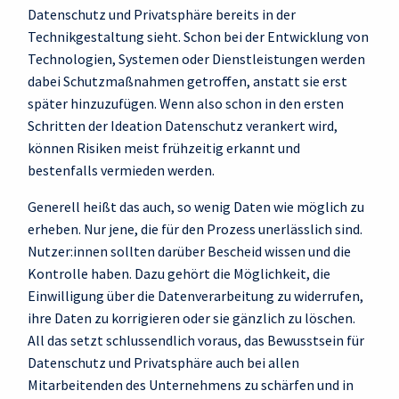
Datenschutz und Privatsphäre bereits in der
Technikgestaltung sieht. Schon bei der Entwicklung von
Technologien, Systemen oder Dienstleistungen werden
dabei Schutzmaßnahmen getroffen, anstatt sie erst
später hinzuzufügen. Wenn also schon in den ersten
Schritten der Ideation Datenschutz verankert wird,
können Risiken meist frühzeitig erkannt und
bestenfalls vermieden werden.
Generell heißt das auch, so wenig Daten wie möglich zu
erheben. Nur jene, die für den Prozess unerlässlich sind.
Nutzer:innen sollten darüber Bescheid wissen und die
Kontrolle haben. Dazu gehört die Möglichkeit, die
Einwilligung über die Datenverarbeitung zu widerrufen,
ihre Daten zu korrigieren oder sie gänzlich zu löschen.
All das setzt schlussendlich voraus, das Bewusstsein für
Datenschutz und Privatsphäre auch bei allen
Mitarbeitenden des Unternehmens zu schärfen und in