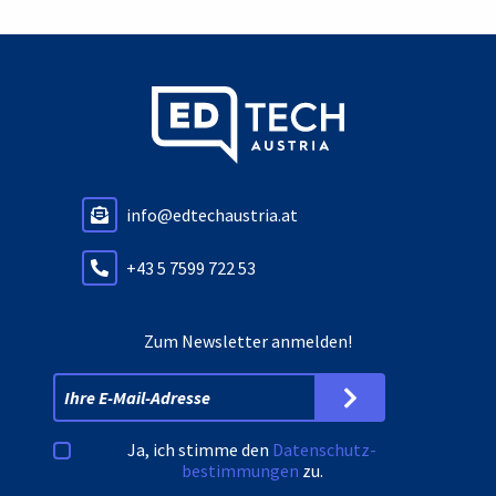
info@edtechaustria.at
+43 5 7599 722 53
Zum Newsletter anmelden!
Ja, ich stimme den
Datenschutz­
bestimmungen
zu.