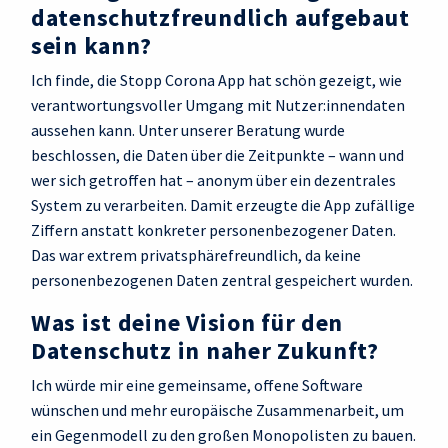
datenschutz­freundlich aufgebaut
sein kann?
Ich finde, die Stopp Corona App hat schön gezeigt, wie
verantwortungsvoller Umgang mit Nutzer:innendaten
aussehen kann. Unter unserer Beratung wurde
beschlossen, die Daten über die Zeitpunkte – wann und
wer sich getroffen hat – anonym über ein dezentrales
System zu verarbeiten. Damit erzeugte die App zufällige
Ziffern anstatt konkreter personenbezogener Daten.
Das war extrem privatsphärefreundlich, da keine
personenbezogenen Daten zentral gespeichert wurden.
Was ist deine Vision für den
Datenschutz in naher Zukunft?
Ich würde mir eine gemeinsame, offene Software
wünschen und mehr europäische Zusammenarbeit, um
ein Gegenmodell zu den großen Monopolisten zu bauen.