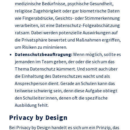
medizinische Bedürfnisse, psychische Gesundheit,
religiöse Zugehörigkeit oder gar biometrische Daten
wie Fingerabdrücke, Gesichts- oder Stimmerkennung
verarbeiten, ist eine Datenschutz-Folgeabschätzung
ratsam. Dabei werden potenzielle Auswirkungen auf
die Privatsphäre bewertet und Maßnahmen ergriffen,
um Risiken zu minimieren.
Datenschutzbeauftragung:
Wenn möglich, sollte es
jemanden im Team geben, der oder die sich um das
Thema Datenschutz kümmert. Und somit auch über
die Einhaltung des Datenschutzes wacht und als
Ansprechperson dient. Gerade an Schulen kann das
teilweise schwierig sein, denn diese Aufgabe obliegt
den Schulleiter:innen, denen oft die spezifische
Ausbildung fehlt.
Privacy by Design
Bei Privacy by Design handelt es sich um ein Prinzip, das