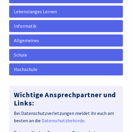
Lebenslanges Lernen
Informatik
Allgemeines
Schule
Hochschule
Wichtige Ansprechpartner und
Links:
Bei Datenschutzverletzungen meldet ihr euch am
besten an die
Datenschutzbehörde
.