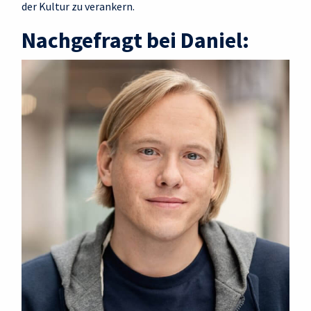
der Kultur zu verankern.
Nachgefragt bei Daniel: