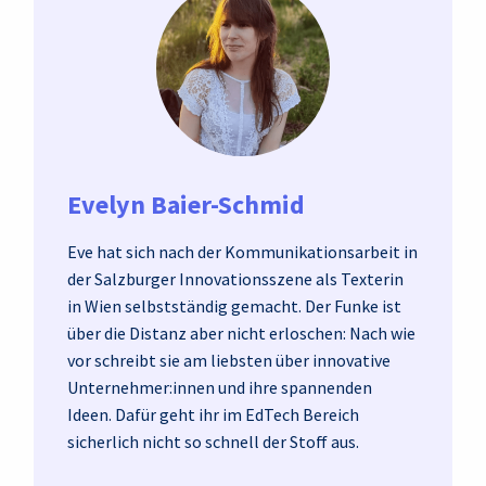
Evelyn Baier-Schmid
Eve hat sich nach der Kommunikationsarbeit in
der Salzburger Innovationsszene als Texterin
in Wien selbstständig gemacht. Der Funke ist
über die Distanz aber nicht erloschen: Nach wie
vor schreibt sie am liebsten über innovative
Unternehmer:innen und ihre spannenden
Ideen. Dafür geht ihr im EdTech Bereich
sicherlich nicht so schnell der Stoff aus.