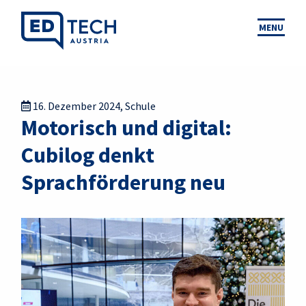
MENU
16. Dezember 2024
,
Schule
Motorisch und digital:
Cubilog denkt
Sprachförderung neu