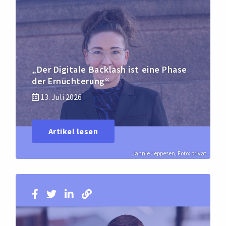
„Der Digitale Backlash ist eine Phase
der Ernüchterung“
13. Juli 2026
Artikel lesen
Jannie Jeppesen, Foto: privat