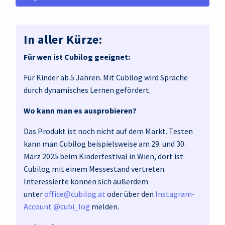
In aller Kürze:
Für wen ist Cubilog geeignet:
Für Kinder ab 5 Jahren. Mit Cubilog wird Sprache
durch dynamisches Lernen gefördert.
Wo kann man es ausprobieren?
Das Produkt ist noch nicht auf dem Markt. Testen
kann man Cubilog beispielsweise am 29. und 30.
März 2025 beim Kinderfestival in Wien, dort ist
Cubilog mit einem Messestand vertreten.
Interessierte können sich außerdem
unter
office@cubilog.at
oder über den
Instagram-
Account @cubi_log
melden.