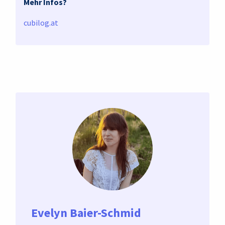
Mehr Infos?
cubilog.at
Evelyn Baier-Schmid