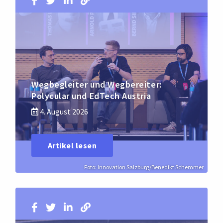
Wegbegleiter und Wegbereiter:
Polycular und EdTech Austria
4. August 2026
Artikel lesen
Foto: Innovation Salzburg/Benedikt Schemmer