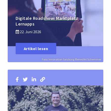
Digitale Roadshow: Marktplatz
Lernapps
22. Juni 2026
Artikel lesen
Foto: Innovation Salzburg/Benedikt Schemmer