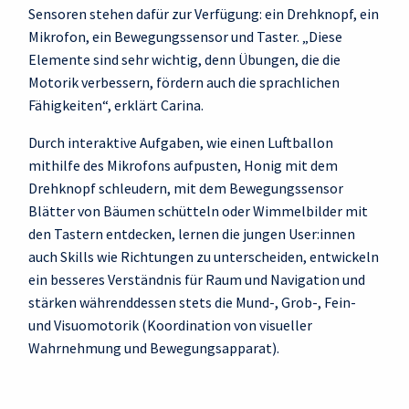
Sensoren stehen dafür zur Verfügung: ein Drehknopf, ein
Mikrofon, ein Bewegungssensor und Taster. „Diese
Elemente sind sehr wichtig, denn Übungen, die die
Motorik verbessern, fördern auch die sprachlichen
Fähigkeiten“, erklärt Carina.
Durch interaktive Aufgaben, wie einen Luftballon
mithilfe des Mikrofons aufpusten, Honig mit dem
Drehknopf schleudern, mit dem Bewegungssensor
Blätter von Bäumen schütteln oder Wimmelbilder mit
den Tastern entdecken, lernen die jungen User:innen
auch Skills wie Richtungen zu unterscheiden, entwickeln
ein besseres Verständnis für Raum und Navigation und
stärken währenddessen stets die Mund-, Grob-, Fein-
und Visuomotorik (Koordination von visueller
Wahrnehmung und Bewegungsapparat).