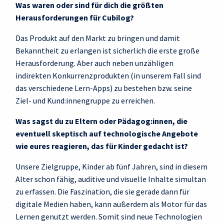
Was waren oder sind für dich die größten
Herausforderungen für Cubilog?
Das Produkt auf den Markt zu bringen und damit
Bekanntheit zu erlangen ist sicherlich die erste große
Herausforderung. Aber auch neben unzähligen
indirekten Konkurrenzprodukten (in unserem Fall sind
das verschiedene Lern-Apps) zu bestehen bzw. seine
Ziel- und Kund:innengruppe zu erreichen.
Was sagst du zu Eltern oder Pädagog:innen, die
eventuell skeptisch auf technologische Angebote
wie eures reagieren, das für Kinder gedacht ist?
Unsere Zielgruppe, Kinder ab fünf Jahren, sind in diesem
Alter schon fähig, auditive und visuelle Inhalte simultan
zu erfassen. Die Faszination, die sie gerade dann für
digitale Medien haben, kann außerdem als Motor für das
Lernen genutzt werden. Somit sind neue Technologien