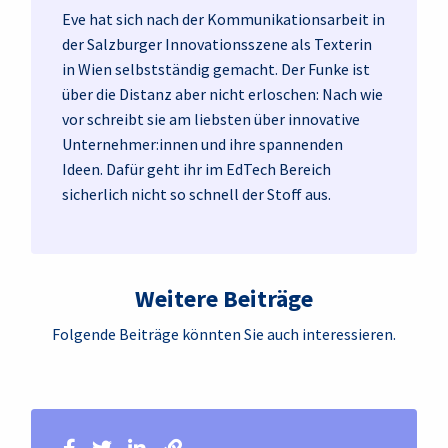
Eve hat sich nach der Kommunikationsarbeit in
der Salzburger Innovationsszene als Texterin
in Wien selbstständig gemacht. Der Funke ist
über die Distanz aber nicht erloschen: Nach wie
vor schreibt sie am liebsten über innovative
Unternehmer:innen und ihre spannenden
Ideen. Dafür geht ihr im EdTech Bereich
sicherlich nicht so schnell der Stoff aus.
Weitere Beiträge
Folgende Beiträge könnten Sie auch interessieren.