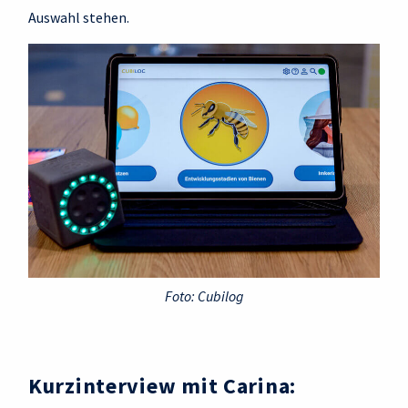
Auswahl stehen.
Foto: Cubilog
Kurzinterview mit Carina: