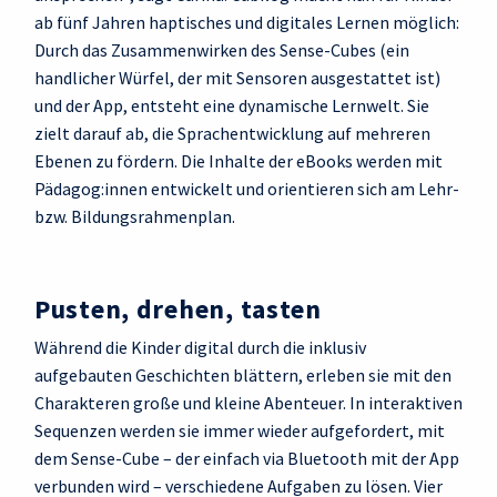
ab fünf Jahren haptisches und digitales Lernen möglich:
Durch das Zusammenwirken des Sense-Cubes (ein
handlicher Würfel, der mit Sensoren ausgestattet ist)
und der App, entsteht eine dynamische Lernwelt. Sie
zielt darauf ab, die Sprachentwicklung auf mehreren
Ebenen zu fördern. Die Inhalte der eBooks werden mit
Pädagog:innen entwickelt und orientieren sich am Lehr-
bzw. Bildungsrahmenplan.
Pusten, drehen, tasten
Während die Kinder digital durch die inklusiv
aufgebauten Geschichten blättern, erleben sie mit den
Charakteren große und kleine Abenteuer. In interaktiven
Sequenzen werden sie immer wieder aufgefordert, mit
dem Sense-Cube – der einfach via Bluetooth mit der App
verbunden wird – verschiedene Aufgaben zu lösen. Vier