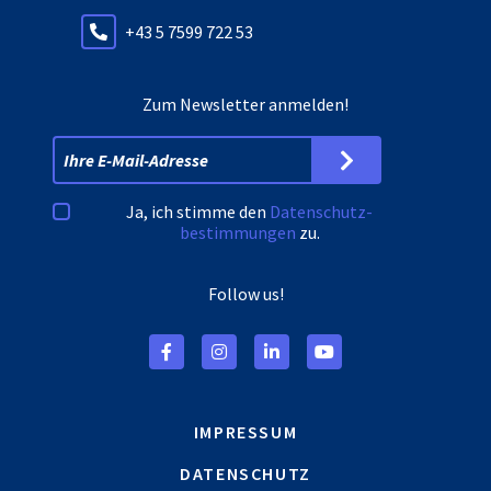
+43 5 7599 722 53
Zum Newsletter anmelden!
Ja, ich stimme den
Datenschutz­
bestimmungen
zu.
Follow us!
IMPRESSUM
DATENSCHUTZ