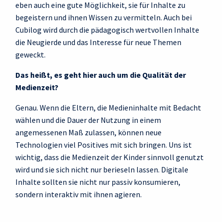
eben auch eine gute Möglichkeit, sie für Inhalte zu
begeistern und ihnen Wissen zu vermitteln. Auch bei
Cubilog wird durch die pädagogisch wertvollen Inhalte
die Neugierde und das Interesse für neue Themen
geweckt.
Das heißt, es geht hier auch um die Qualität der
Medienzeit?
Genau. Wenn die Eltern, die Medieninhalte mit Bedacht
wählen und die Dauer der Nutzung in einem
angemessenen Maß zulassen, können neue
Technologien viel Positives mit sich bringen. Uns ist
wichtig, dass die Medienzeit der Kinder sinnvoll genutzt
wird und sie sich nicht nur berieseln lassen. Digitale
Inhalte sollten sie nicht nur passiv konsumieren,
sondern interaktiv mit ihnen agieren.