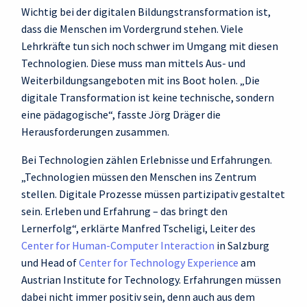
Wichtig bei der digitalen Bildungstransformation ist,
dass die Menschen im Vordergrund stehen. Viele
Lehrkräfte tun sich noch schwer im Umgang mit diesen
Technologien. Diese muss man mittels Aus- und
Weiterbildungsangeboten mit ins Boot holen. „Die
digitale Transformation ist keine technische, sondern
eine pädagogische“, fasste Jörg Dräger die
Herausforderungen zusammen.
Bei Technologien zählen Erlebnisse und Erfahrungen.
„Technologien müssen den Menschen ins Zentrum
stellen. Digitale Prozesse müssen partizipativ gestaltet
sein. Erleben und Erfahrung – das bringt den
Lernerfolg“, erklärte Manfred Tscheligi, Leiter des
Center for Human-Computer Interaction
in Salzburg
und Head of
Center for Technology Experience
am
Austrian Institute for Technology. Erfahrungen müssen
dabei nicht immer positiv sein, denn auch aus dem