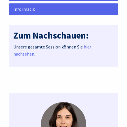
Informatik
Zum Nachschauen:
Unsere gesamte Session können Sie
hier
nachsehen
.