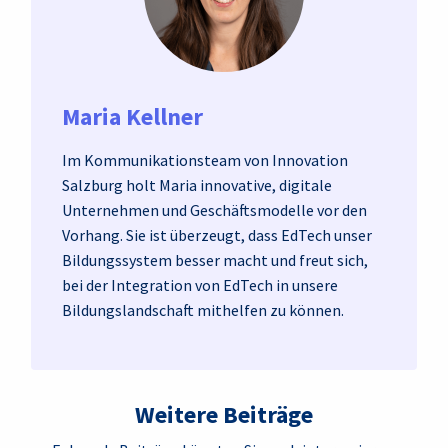
Maria Kellner
Im Kommunikationsteam von Innovation
Salzburg holt Maria innovative, digitale
Unternehmen und Geschäftsmodelle vor den
Vorhang. Sie ist überzeugt, dass EdTech unser
Bildungssystem besser macht und freut sich,
bei der Integration von EdTech in unsere
Bildungslandschaft mithelfen zu können.
Weitere Beiträge