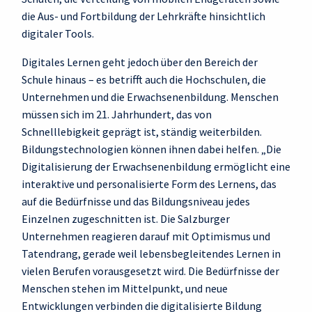
die Aus- und Fortbildung der Lehrkräfte hinsichtlich
digitaler Tools.
Digitales Lernen geht jedoch über den Bereich der
Schule hinaus – es betrifft auch die Hochschulen, die
Unternehmen und die Erwachsenenbildung. Menschen
müssen sich im 21. Jahrhundert, das von
Schnelllebigkeit geprägt ist, ständig weiterbilden.
Bildungstechnologien können ihnen dabei helfen. „Die
Digitalisierung der Erwachsenenbildung ermöglicht eine
interaktive und personalisierte Form des Lernens, das
auf die Bedürfnisse und das Bildungsniveau jedes
Einzelnen zugeschnitten ist. Die Salzburger
Unternehmen reagieren darauf mit Optimismus und
Tatendrang, gerade weil lebensbegleitendes Lernen in
vielen Berufen vorausgesetzt wird. Die Bedürfnisse der
Menschen stehen im Mittelpunkt, und neue
Entwicklungen verbinden die digitalisierte Bildung