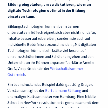
Bildung eingeladen, um zu diskutieren, wie man
digitale Technologien optimal in der Bildung
einsetzen kann.
Bildungstechnologien können beim Lernen
unterstützen. EdTech eignet sich aber nicht nur dafür,
Inhalte besser aufzubereiten, sondern sie auch auf
individuelle Bedürfnisse zuzuschneiden. „Mit digitalen
Technologien können Lehrkräfte viel besser auf
einzelne Schülerinnen und Schüler eingehen und den
Unterricht an ihr Können anpassen“, erklärte Amelie
Groß, Vizepräsidentin der
Wirtschaftskammer
Österreich
.
Ein beeindruckendes Beispiel dafür gab Jörg Dräger,
Vorstandsmitglied der
Bertelsmann Stiftung
und
ehemaliger Kultusminister von Hamburg. Eine Middle
School in New York revolutionierte gemeinsam mit dem