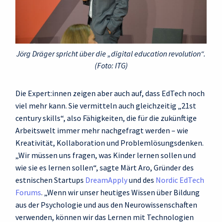
Jörg Dräger spricht über die „digital education revolution“.
(Foto: ITG)
Die Expert:innen zeigen aber auch auf, dass EdTech noch
viel mehr kann. Sie vermitteln auch gleichzeitig „21st
century skills“, also Fähigkeiten, die für die zukünftige
Arbeitswelt immer mehr nachgefragt werden – wie
Kreativität, Kollaboration und Problemlösungsdenken.
„Wir müssen uns fragen, was Kinder lernen sollen und
wie sie es lernen sollen“, sagte Märt Aro, Gründer des
estnischen Startups
DreamApply
und des
Nordic EdTech
Forums
. „Wenn wir unser heutiges Wissen über Bildung
aus der Psychologie und aus den Neurowissenschaften
verwenden, können wir das Lernen mit Technologien