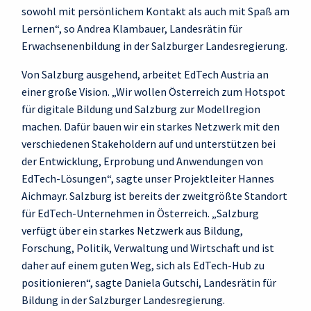
sowohl mit persönlichem Kontakt als auch mit Spaß am
Lernen“, so Andrea Klambauer, Landesrätin für
Erwachsenenbildung in der Salzburger Landesregierung.
Von Salzburg ausgehend, arbeitet EdTech Austria an
einer große Vision. „Wir wollen Österreich zum Hotspot
für digitale Bildung und Salzburg zur Modellregion
machen. Dafür bauen wir ein starkes Netzwerk mit den
verschiedenen Stakeholdern auf und unterstützen bei
der Entwicklung, Erprobung und Anwendungen von
EdTech-Lösungen“, sagte unser Projektleiter Hannes
Aichmayr. Salzburg ist bereits der zweitgrößte Standort
für EdTech-Unternehmen in Österreich. „Salzburg
verfügt über ein starkes Netzwerk aus Bildung,
Forschung, Politik, Verwaltung und Wirtschaft und ist
daher auf einem guten Weg, sich als EdTech-Hub zu
positionieren“, sagte Daniela Gutschi, Landesrätin für
Bildung in der Salzburger Landesregierung.