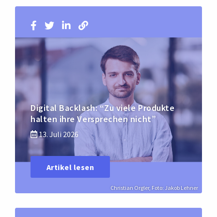
Digital Backlash: “Zu viele Produkte
halten ihre Versprechen nicht”
13. Juli 2026
Artikel lesen
Christian Orgler, Foto: Jakob Lehner