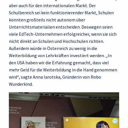
aber auch für den internationalen Markt. Der
Schulbereich sei kein funktionierender Markt, Schulen
könnten großteils nicht autonom über
Unterrichtsmaterialien entscheiden. Deswegen seien
viele EdTech-Unternehmen erfolgreicher, wenn sie sich
nicht direkt an Schulen und Hochschulen richten.
Außerdem würde in Österreich zu wenig in die
Weiterbildung von Lehrkräften investiert werden. „In
den USA haben wir die Erfahrung gemacht, dass viel
mehr Geld für die Weiterbildung in die Hand genommen
wird“, sagte Anna Iarotska, Gründerin von Robo
Wunderkind.