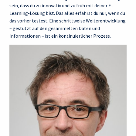
sein, dass du zu innovativ und zu früh mit deiner E-
Learning-Lösung bist. Das alles erfährst du nur, wenn du
das vorher testest. Eine schrittweise Weiterentwicklung
– gestützt auf den gesammelten Daten und
Informationen – ist ein kontinuierlicher Prozess.