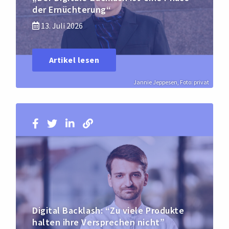
der Ernüchterung“
13. Juli 2026
Artikel lesen
Jannie Jeppesen, Foto: privat
Digital Backlash: “Zu viele Produkte
halten ihre Versprechen nicht”