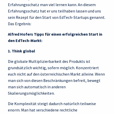
Erfahrungsschatz man viel lernen kann. An diesem
Erfahrungsschatz hat er uns teilhaben lassen und uns
sein Rezept für den Start von EdTech-Startups genannt.
Das Ergebnis:
Alfred Hofers Tipps für einen erfolgreichen Start in
den EdTech-Markt:
1. Think global
Die globale Multiplizierbarkeit des Produkts ist
grundsätzlich wichtig, sofern möglich. Konzentriert
euch nicht auf den österreichischen Markt alleine. Wenn
man sich von diesen Beschränkungen befreit, bewegt
man sich automatisch in anderen
Skalierungsmöglichkeiten.
Die Komplexität steigt dadurch natürlich teilweise
enorm. Man hat verschiedene rechtliche