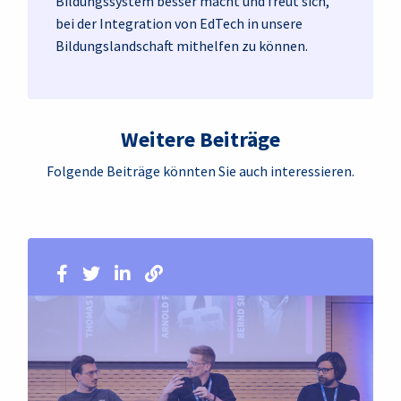
Bildungssystem besser macht und freut sich,
bei der Integration von EdTech in unsere
Bildungslandschaft mithelfen zu können.
Weitere Beiträge
Folgende Beiträge könnten Sie auch interessieren.