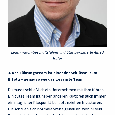
Learnmatch-Geschäftsführer und Startup-Experte Alfred
Hofer
3. Das Führungsteam ist einer der Schlüssel zum
Erfolg – genauso wie das gesamte Team
Du musst schließlich ein Unternehmen mit ihm führen.
Ein gutes Team ist neben anderen Faktoren auch immer
ein möglicher Pluspunkt bei potenziellen Investoren.
Die schauen sich normalerweise genau an, wer ihr seid.