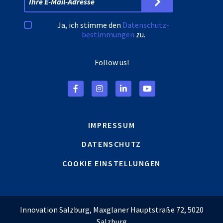
Ja, ich stimme den
Datenschutz­
bestimmungen
zu.
Follow us!
IMPRESSUM
DATENSCHUTZ
COOKIE EINSTELLUNGEN
Innovation Salzburg, Maxglaner Hauptstraße 72, 5020
Salzburg