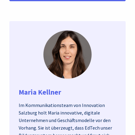
Maria Kellner
Im Kommunikationsteam von Innovation
Salzburg holt Maria innovative, digitale
Unternehmen und Geschäftsmodelle vor den
Vorhang. Sie ist überzeugt, dass EdTech unser