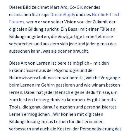
Dieses Bild zeichnet Märt Aro, Co-Gründer des
estnischen Startups
DreamApply
und des
Nordic EdTech
Forums
, wenn er von seiner Vision von der Zukunft der
digitalen Bildung spricht: Ein Basar mit einer Fülle an
Bildungsangeboten, die einzigartige Lernerlebnisse
versprechen und aus dem sich jede und jeder genau das
aussuchen kann, was sie oder er braucht.
Diese Art von Lernen ist bereits möglich – mit den
Erkenntnissen aus der Psychologie und der
Neurowissenschaft wissen wir bereits, welche Vorgänge
beim Lernen im Gehirn passieren und wie wir am besten
lernen. Dabei hat jeder Mensch eigene Bedürfnisse, um
zum besten Lernergebnis zu kommen. Es gibt bereits
Tools, die genau darauf eingehen und personalisiertes
Lernen ermöglichen. „Wir können mit digitalen
Bildungslösungen das Lernen für die Lernenden
verbessern und auch die Kosten der Personalisierung des