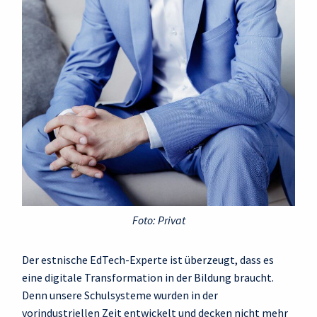
Foto: Privat
Der estnische EdTech-Experte ist überzeugt, dass es
eine digitale Transformation in der Bildung braucht.
Denn unsere Schulsysteme wurden in der
vorindustriellen Zeit entwickelt und decken nicht mehr