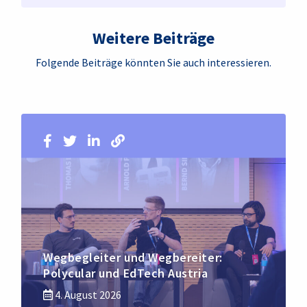
Weitere Beiträge
Folgende Beiträge könnten Sie auch interessieren.
Wegbegleiter und Wegbereiter:
Polycular und EdTech Austria
4. August 2026