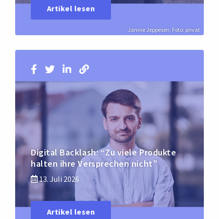
Artikel lesen
Jannie Jeppesen, Foto: privat
Digital Backlash: “Zu viele Produkte
halten ihre Versprechen nicht”
13. Juli 2026
Artikel lesen