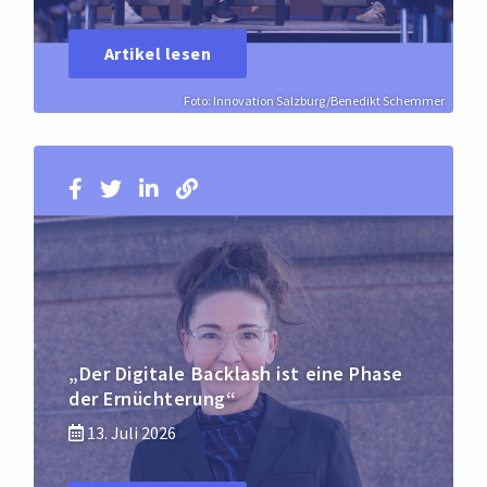
Artikel lesen
Foto: Innovation Salzburg/Benedikt Schemmer
„Der Digitale Backlash ist eine Phase
der Ernüchterung“
13. Juli 2026