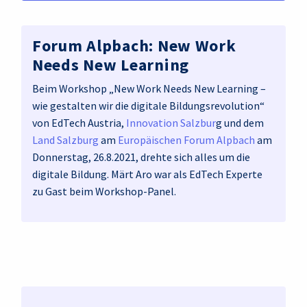
Forum Alpbach: New Work
Needs New Learning
Beim Workshop „New Work Needs New Learning –
wie gestalten wir die digitale Bildungsrevolution“
von EdTech Austria,
Innovation Salzbur
g und dem
Land Salzburg
am
Europäischen Forum Alpbach
am
Donnerstag, 26.8.2021, drehte sich alles um die
digitale Bildung. Märt Aro war als EdTech Experte
zu Gast beim Workshop-Panel.