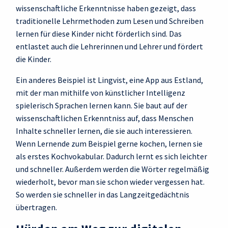
wissenschaftliche Erkenntnisse haben gezeigt, dass
traditionelle Lehrmethoden zum Lesen und Schreiben
lernen für diese Kinder nicht förderlich sind. Das
entlastet auch die Lehrerinnen und Lehrer und fördert
die Kinder.
Ein anderes Beispiel ist Lingvist, eine App aus Estland,
mit der man mithilfe von künstlicher Intelligenz
spielerisch Sprachen lernen kann. Sie baut auf der
wissenschaftlichen Erkenntniss auf, dass Menschen
Inhalte schneller lernen, die sie auch interessieren.
Wenn Lernende zum Beispiel gerne kochen, lernen sie
als erstes Kochvokabular. Dadurch lernt es sich leichter
und schneller. Außerdem werden die Wörter regelmäßig
wiederholt, bevor man sie schon wieder vergessen hat.
So werden sie schneller in das Langzeitgedächtnis
übertragen.