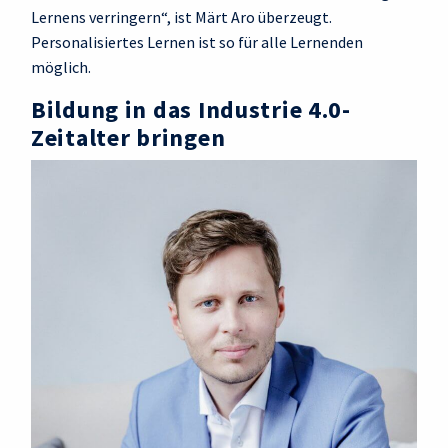
Lernens verringern“, ist Märt Aro überzeugt.
Personalisiertes Lernen ist so für alle Lernenden
möglich.
Bildung in das Industrie 4.0-
Zeitalter bringen