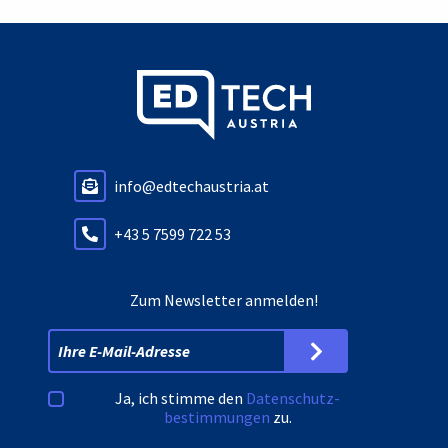
info@edtechaustria.at
+43 5 7599 722 53
Zum Newsletter anmelden!
Ja, ich stimme den
Datenschutz­
bestimmungen
zu.