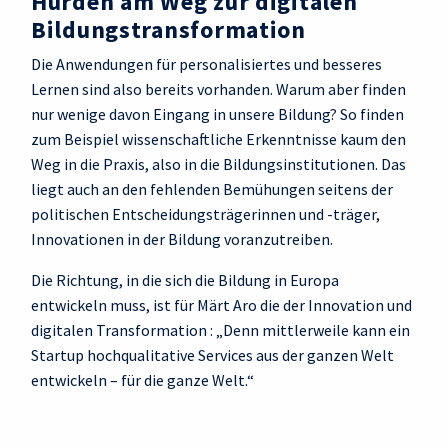
Hürden am Weg zur digitalen
Bildungstransformation
Die Anwendungen für personalisiertes und besseres
Lernen sind also bereits vorhanden. Warum aber finden
nur wenige davon Eingang in unsere Bildung? So finden
zum Beispiel wissenschaftliche Erkenntnisse kaum den
Weg in die Praxis, also in die Bildungsinstitutionen. Das
liegt auch an den fehlenden Bemühungen seitens der
politischen Entscheidungsträgerinnen und -träger,
Innovationen in der Bildung voranzutreiben.
Die Richtung, in die sich die Bildung in Europa
entwickeln muss, ist für Märt Aro die der Innovation und
digitalen Transformation : „Denn mittlerweile kann ein
Startup hochqualitative Services aus der ganzen Welt
entwickeln – für die ganze Welt.“