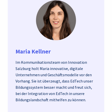
Maria Kellner
Im Kommunikationsteam von Innovation
Salzburg holt Maria innovative, digitale
Unternehmen und Geschäftsmodelle vor den
Vorhang. Sie ist überzeugt, dass EdTech unser
Bildungssystem besser macht und freut sich,
bei der Integration von EdTech in unsere
Bildungslandschaft mithelfen zu können.