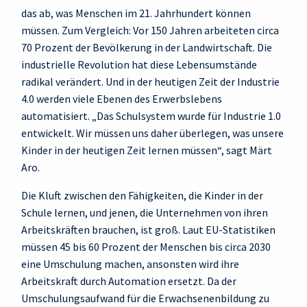
das ab, was Menschen im 21. Jahrhundert können
müssen. Zum Vergleich: Vor 150 Jahren arbeiteten circa
70 Prozent der Bevölkerung in der Landwirtschaft. Die
industrielle Revolution hat diese Lebensumstände
radikal verändert. Und in der heutigen Zeit der Industrie
4.0 werden viele Ebenen des Erwerbslebens
automatisiert. „Das Schulsystem wurde für Industrie 1.0
entwickelt. Wir müssen uns daher überlegen, was unsere
Kinder in der heutigen Zeit lernen müssen“, sagt Märt
Aro.
Die Kluft zwischen den Fähigkeiten, die Kinder in der
Schule lernen, und jenen, die Unternehmen von ihren
Arbeitskräften brauchen, ist groß. Laut EU-Statistiken
müssen 45 bis 60 Prozent der Menschen bis circa 2030
eine Umschulung machen, ansonsten wird ihre
Arbeitskraft durch Automation ersetzt. Da der
Umschulungsaufwand für die Erwachsenenbildung zu