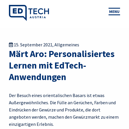
MENU
15. September 2021
,
Allgemeines
Märt Aro: Personalisiertes
Lernen mit EdTech-
Anwendungen
Der Besuch eines orientalischen Basars ist etwas
Außergewöhnliches. Die Fülle an Gerüchen, Farben und
Eindrücken der Gewürze und Produkte, die dort
angeboten werden, machen den Gewürzmarkt zu einem
einzigartigen Erlebnis.