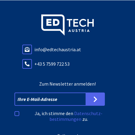
info@edtechaustria.at
+43 5 7599 722 53
Zum Newsletter anmelden!
Ja, ich stimme den
Datenschutz­
bestimmungen
zu.