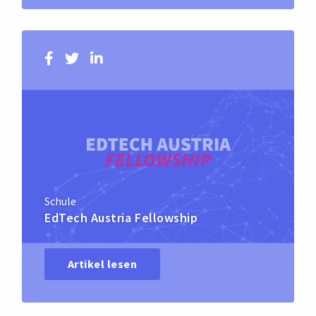
Schule
EdTech Austria Fellowship
Artikel lesen