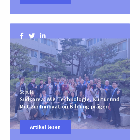
Schule
Südkorea: Wie Technologie, Kultur und
Mut zur Innovation Bildung prägen
Artikel lesen