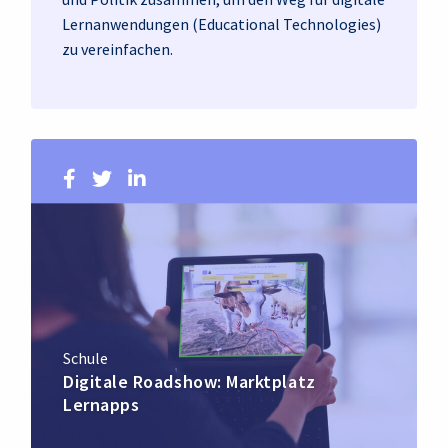
Lernanwendungen (Educational Technologies)
zu vereinfachen.
Schule
Digitale Roadshow: Marktplatz
Lernapps