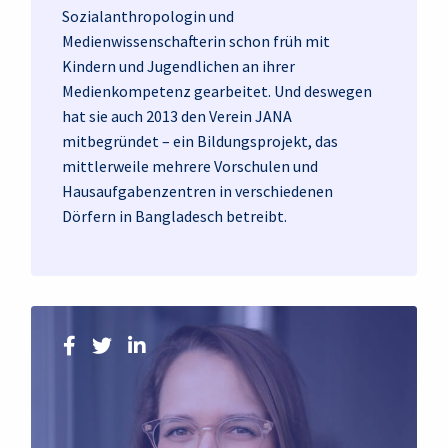
Sozialanthropologin und
Medienwissenschafterin schon früh mit
Kindern und Jugendlichen an ihrer
Medienkompetenz gearbeitet. Und deswegen
hat sie auch 2013 den Verein JANA
mitbegründet – ein Bildungsprojekt, das
mittlerweile mehrere Vorschulen und
Hausaufgabenzentren in verschiedenen
Dörfern in Bangladesch betreibt.