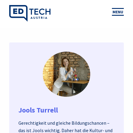
MENU
Jools Turrell
Gerechtigkeit und gleiche Bildungschancen –
das ist Jools wichtig. Daher hat die Kultur- und