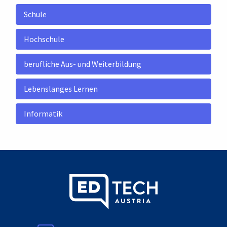
Schule
Hochschule
berufliche Aus- und Weiterbildung
Lebenslanges Lernen
Informatik