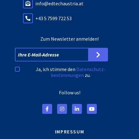
info@edtechaustria.at
+43 5 7599 722 53
Zum Newsletter anmelden!
Ja, ich stimme den
Datenschutz­
bestimmungen
zu.
Follow us!
IMPRESSUM