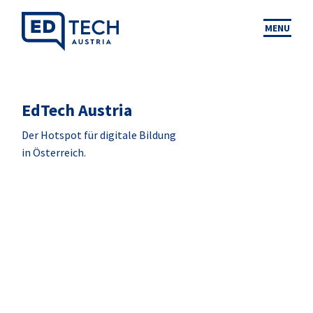
MENU
EdTech Austria
Der Hotspot für digitale Bildung
in Österreich.