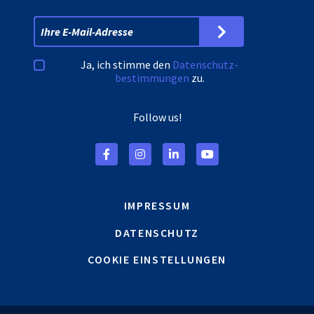
Ja, ich stimme den
Datenschutz­
bestimmungen
zu.
Follow us!
IMPRESSUM
DATENSCHUTZ
COOKIE EINSTELLUNGEN