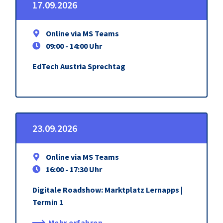
17.09.2026
Online via MS Teams
09:00 - 14:00 Uhr
EdTech Austria Sprechtag
23.09.2026
Online via MS Teams
16:00 - 17:30 Uhr
Digitale Roadshow: Marktplatz Lernapps |
Termin 1
Mehr erfahren