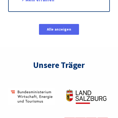
Alle anzeigen
Unsere Träger