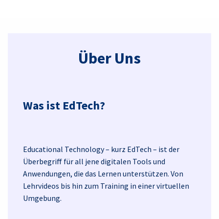
Über Uns
Was ist EdTech?
Educational Technology – kurz EdTech – ist der
Überbegriff für all jene digitalen Tools und
Anwendungen, die das Lernen unterstützen. Von
Lehrvideos bis hin zum Training in einer virtuellen
Umgebung.