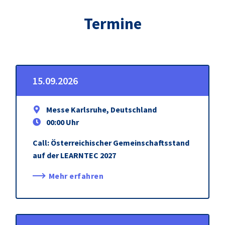
Termine
15.09.2026
Messe Karlsruhe, Deutschland
00:00 Uhr
Call: Österreichischer Gemeinschaftsstand
auf der LEARNTEC 2027
Mehr erfahren