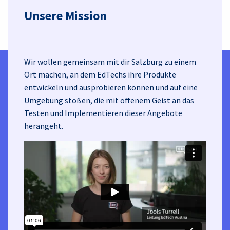
Unsere Mission
Wir wollen gemeinsam mit dir Salzburg zu einem
Ort machen, an dem EdTechs ihre Produkte
entwickeln und ausprobieren können und auf eine
Umgebung stoßen, die mit offenem Geist an das
Testen und Implementieren dieser Angebote
herangeht.