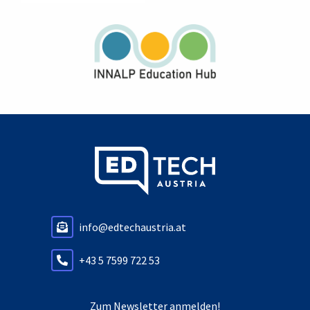
info@edtechaustria.at
+43 5 7599 722 53
Zum Newsletter anmelden!