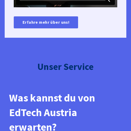
Erfahre mehr über uns!
Unser Service
Was kannst du von
EdTech Austria
erwarten?