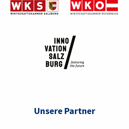
Unsere Partner